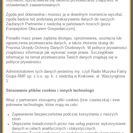
możliwość sprzeciwienia się takiemu przetwarzaniu znajdziesz w
stronach komunikacie.
ustawieniach zaawansowanych.
Zgoda jest dobrowolna i możesz ją w dowolnym momencie wycofać,
zgoda będzie też podstawą przekazywania danych do naszych
Dalsza część artykułu pod materiałem video:
Zaufanych Partnerów z siedzibą w państwach trzecich (poza
Europejskim Obszarem Gospodarczym).
Ponadto masz prawo żądania dostępu, sprostowania, usunięcia lub
ograniczenia przetwarzania danych, a także złożenia skargi do
Prezesa Urzędu Ochrony Danych Osobowych. W polityce prywatności
znajdziesz informacje jak wykonać swoje prawa. Szczegółowe
informacje na temat przetwarzania Twoich danych znajdują się w
polityce prywatności.
Administratorem tych danych jesteśmy my, czyli Radio Muzyka Fakty
Grupa RMF sp. z o.o. sp. k. z siedzibą w Krakowie, al. Waszyngtona
1.
Stosowanie plików cookies i innych technologii
Wraz z partnerami stosujemy pliki cookies (tzw. ciasteczka) i inne
pokrewne technologie, które mają na celu:
Zapewnienie bezpieczeństwa podczas korzystania z naszych
stron
Ulepszenie świadczonych przez nas usług poprzez wykorzystanie
danych w celach analitycznych i statystycznych