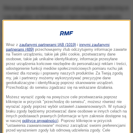
Decyzja spowodowana jest sytuacją epidemiczną w
Los Angeles; w hrabstwie z tym miastem wykryto
najwięcej przypadków zakażeń SARS-CoV-2 ze
wszystkich w USA.
Prawie 60 proc. nowych infekcji
przypada tu na osoby w wieku od 18 do 49 lat.
Wraz z
zaufanymi partnerami IAB (1019)
i
innymi zaufanymi
partnerami (489)
przechowujemy i/lub odczytujemy informacje zawarte
na Twoim urządzeniu, takie jak pliki cookie, przetwarzamy dane
Tłumne zgromadzenia w Los Angeles naruszają
osobowe, takie jak unikalne identyfikatory, informacje przesyłane
przez urządzenia końcowe niezbędne do personalizacji reklam i treści,
przepisy dotyczące zdrowia publicznego. Władze
udostępnienie funkcji mediów społecznościowych pomiaru ruchu jak
również dla rozwoju i poprawny naszych produktów. Za Twoją zgodą
miejskie - zgodnie z oświadczeniem burmistrza -
od
my, jak i partnerzy możemy wykorzystywać precyzyjne dane
geolokalizacyjne i identyfikację poprzez skanowanie urządzeń.
piątku wieczorem mogą więc odcinać prąd i wodę
Przechodząc do serwisu zgadzasz się na wskazane działania.
w mieszkaniach, gdzie odbywają się
Możesz wyrazić zgodę na powyższe cele przetwarzania poprzez
"koronawirusowe domówki"
. To często pustostany
kliknięcie w przycisk "przechodzę do serwisu", możesz również nie
wyrażać zgody poprzez wybór ustawień zaawansowanych. W sytuacji
lub krótkotrwałe wynajmy.
braku zgody będziemy przetwarzać dane osobowe w innych celach na
innych podstawach prawnych (informacje w tym zakresie dostępne są
w naszej
polityce prywatności
). Poprzez kliknięcie w przycisk
"ustawienia zaawansowane" możesz zarządzać swoimi preferencjami
Jeśli policja Los Angeles odnotuje kilkukrotne
przed wyrażeniem zgody lub odmową udzielenia zgody. Cele