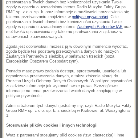
przetwarzania Twoich danych bez konieczności uzyskania Twojej
naruszenie przepisów, to odpowiedni departament
zgody w oparciu o uzasadniony interes Radio Muzyka Fakty Grupa
RMF sp. z o.o. sp. k. oraz informacje o możliwości sprzeciwienia się
władz miejskich odetnie prąd i wodę w ciągu 48
takiemu przetwarzaniu znajdziesz w
polityce prywatności
. Cele
przetwarzania Twoich danych bez konieczności uzyskania Twojej
godzin - poinformował na konferencji prasowej
zgody w oparciu o uzasadniony interes
Zaufanych Partnerów IAB
oraz
Garcetti.
możliwość sprzeciwienia się takiemu przetwarzaniu znajdziesz w
ustawieniach zaawansowanych.
Zgoda jest dobrowolna i możesz ją w dowolnym momencie wycofać,
O imprezach w domach, bez zachowywania
zgoda będzie też podstawą przekazywania danych do naszych
Zaufanych Partnerów z siedzibą w państwach trzecich (poza
dystansu między ich uczestnikami, donosił
Europejskim Obszarem Gospodarczym).
wcześniej "Los Angeles Times". W sprawie
Ponadto masz prawo żądania dostępu, sprostowania, usunięcia lub
ograniczenia przetwarzania danych, a także złożenia skargi do
niektórych incydentów władze mają nawet
Prezesa Urzędu Ochrony Danych Osobowych. W polityce prywatności
znajdziesz informacje jak wykonać swoje prawa. Szczegółowe
prowadzić śledztwa.
informacje na temat przetwarzania Twoich danych znajdują się w
polityce prywatności.
W USA zdarzyło się już, że w trakcie epidemii Covid-
Administratorem tych danych jesteśmy my, czyli Radio Muzyka Fakty
Grupa RMF sp. z o.o. sp. k. z siedzibą w Krakowie, al. Waszyngtona
19 władze odcięły wodę i prąd - przypomina portal
1.
radia NPR. Spotkało to właściciela siłowni w
Stosowanie plików cookies i innych technologii
Oxfordzie w stanie Massachusetts. Wcześniej
Wraz z partnerami stosujemy pliki cookies (tzw. ciasteczka) i inne