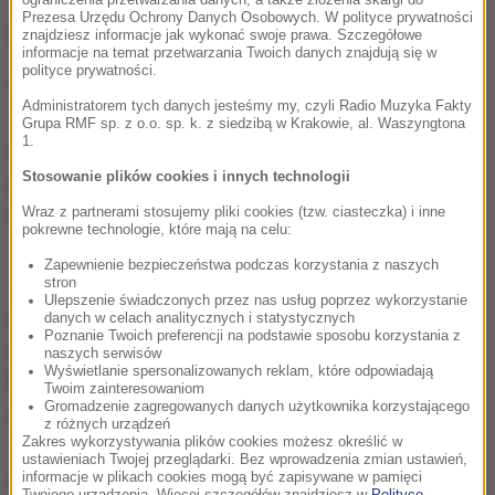
Prezesa Urzędu Ochrony Danych Osobowych. W polityce prywatności
Codzienne testy na Covid-19
znajdziesz informacje jak wykonać swoje prawa. Szczegółowe
informacje na temat przetwarzania Twoich danych znajdują się w
polityce prywatności.
Szef rządu zapowiedział, że od 10 stycznia około
Administratorem tych danych jesteśmy my, czyli Radio Muzyka Fakty
100 tys. kluczowych pracowników, zajmujących się
Grupa RMF sp. z o.o. sp. k. z siedzibą w Krakowie, al. Waszyngtona
1.
m.in. dostawą żywności, transportem i kontrolą
Stosowanie plików cookies i innych technologii
granic, będzie mogło
każdego dnia pracy
Wraz z partnerami stosujemy pliki cookies (tzw. ciasteczka) i inne
wykonywać badanie na obecność koronawirusa
.
pokrewne technologie, które mają na celu:
Zapewnienie bezpieczeństwa podczas korzystania z naszych
Johnson ponownie zaapelował o zaszczepienie się
stron
Ulepszenie świadczonych przez nas usług poprzez wykorzystanie
przeciwko Covid-19 i przyjęcie dawki
danych w celach analitycznych i statystycznych
Poznanie Twoich preferencji na podstawie sposobu korzystania z
przypominającej. Dodał, że blisko
9 mln
naszych serwisów
Wyświetlanie spersonalizowanych reklam, które odpowiadają
Brytyjczyków nadal nie zrobiło uzupełniającego
Twoim zainteresowaniom
Gromadzenie zagregowanych danych użytkownika korzystającego
zastrzyku.
90 proc. pacjentów leczonych na Covid-
z różnych urządzeń
Zakres wykorzystywania plików cookies możesz określić w
19 na oddziałach intensywnej terapii jest
ustawieniach Twojej przeglądarki. Bez wprowadzenia zmian ustawień,
informacje w plikach cookies mogą być zapisywane w pamięci
niezaszczepionych - przypomniał.
Twojego urządzenia. Więcej szczegółów znajdziesz w
Polityce