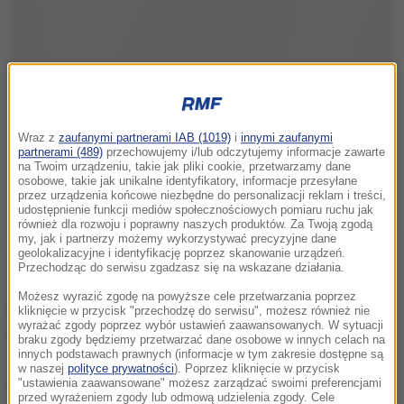
Wraz z
zaufanymi partnerami IAB (1019)
i
innymi zaufanymi
partnerami (489)
przechowujemy i/lub odczytujemy informacje zawarte
na Twoim urządzeniu, takie jak pliki cookie, przetwarzamy dane
osobowe, takie jak unikalne identyfikatory, informacje przesyłane
przez urządzenia końcowe niezbędne do personalizacji reklam i treści,
udostępnienie funkcji mediów społecznościowych pomiaru ruchu jak
również dla rozwoju i poprawny naszych produktów. Za Twoją zgodą
my, jak i partnerzy możemy wykorzystywać precyzyjne dane
geolokalizacyjne i identyfikację poprzez skanowanie urządzeń.
Jak dowiedział się dziennikarz RMF FM, tylko część
Przechodząc do serwisu zgadzasz się na wskazane działania.
uchodźców, wytypowanych przez Greków spełnia
Możesz wyrazić zgodę na powyższe cele przetwarzania poprzez
kryteria przedstawione przez polski rząd dla
kliknięcie w przycisk "przechodzę do serwisu", możesz również nie
wyrażać zgody poprzez wybór ustawień zaawansowanych. W sytuacji
kandydatów do przesiedlenia z greckich obozów dla
braku zgody będziemy przetwarzać dane osobowe w innych celach na
innych podstawach prawnych (informacje w tym zakresie dostępne są
uchodźców. Jak mówi reporterowi RMF FM wiceszef
w naszej
polityce prywatności
). Poprzez kliknięcie w przycisk
"ustawienia zaawansowane" możesz zarządzać swoimi preferencjami
MSWiA Jakub Skiba, są tam wprawdzie kobiety, także
przed wyrażeniem zgody lub odmową udzielenia zgody. Cele