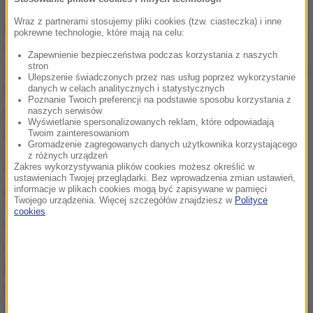
Wraz z partnerami stosujemy pliki cookies (tzw. ciasteczka) i inne
Rozdział uchodźców od emigrantów ekonomicznych
pokrewne technologie, które mają na celu:
był jednym z warunków zgody Polski na program
Zapewnienie bezpieczeństwa podczas korzystania z naszych
stron
dystrybucji 120 tysięcy uchodźców docierających do
Ulepszenie świadczonych przez nas usług poprzez wykorzystanie
danych w celach analitycznych i statystycznych
Włoch i Grecji. Decyzje w tej kwestii zapadły
Poznanie Twoich preferencji na podstawie sposobu korzystania z
podczas wtorkowego spotkania unijnych ministrów
naszych serwisów
Wyświetlanie spersonalizowanych reklam, które odpowiadają
spraw wewnętrznych.
Twoim zainteresowaniom
Gromadzenie zagregowanych danych użytkownika korzystającego
z różnych urządzeń
"Nie chcemy, aby solidarność była
Zakres wykorzystywania plików cookies możesz określić w
ustawieniach Twojej przeglądarki. Bez wprowadzenia zmian ustawień,
solidarnością przymusową"
informacje w plikach cookies mogą być zapisywane w pamięci
Twojego urządzenia. Więcej szczegółów znajdziesz w
Polityce
cookies
.
Ewa Kopacz podkreśliła, że Polska cały czas
podtrzymuje stanowisko, które zajmowała od
początku debaty na temat kryzysu imigracyjnego - iż
solidarność w podziale uchodźców powinna opierać
się na dobrowolności.
Nie chcemy, aby ta solidarność