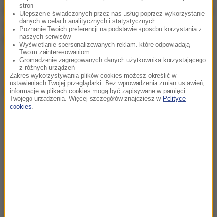
stron
Maltańskim, Klubem Absolwenta Collegium Medicum
Ulepszenie świadczonych przez nas usług poprzez wykorzystanie
danych w celach analitycznych i statystycznych
Uniwersytetu Jagiellońskiego i Fundacją Przystań
Poznanie Twoich preferencji na podstawie sposobu korzystania z
naszych serwisów
Medyczna.
Wyświetlanie spersonalizowanych reklam, które odpowiadają
Twoim zainteresowaniom
Gromadzenie zagregowanych danych użytkownika korzystającego
z różnych urządzeń
Zakres wykorzystywania plików cookies możesz określić w
ustawieniach Twojej przeglądarki. Bez wprowadzenia zmian ustawień,
Dalsza część artykułu pod materiałem video:
informacje w plikach cookies mogą być zapisywane w pamięci
Twojego urządzenia. Więcej szczegółów znajdziesz w
Polityce
cookies
.