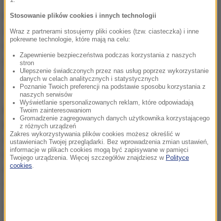
Polka zrewanżowała się Turczynce za
Stosowanie plików cookies i innych technologii
ubiegłoroczną porażkę w 1/8 finału turnieju WTA 500
Wraz z partnerami stosujemy pliki cookies (tzw. ciasteczka) i inne
pokrewne technologie, które mają na celu:
na twardych kortach w meksykańskiej Meridzie,
Zapewnienie bezpieczeństwa podczas korzystania z naszych
gdzie skreczowała przy stanie 3:6, 1:3.
stron
Ulepszenie świadczonych przez nas usług poprzez wykorzystanie
danych w celach analitycznych i statystycznych
Trudna rywalka w półfinale
Poznanie Twoich preferencji na podstawie sposobu korzystania z
naszych serwisów
Wyświetlanie spersonalizowanych reklam, które odpowiadają
Rywalką Linette w półfinale będzie Czeszka
Twoim zainteresowaniom
Gromadzenie zagregowanych danych użytkownika korzystającego
Krejcikova
. Do tej pory zawodniczki zmierzyły się
z różnych urządzeń
Zakres wykorzystywania plików cookies możesz określić w
czterokrotnie. Jedyne zwycięstwo Polka zanotowała
ustawieniach Twojej przeglądarki. Bez wprowadzenia zmian ustawień,
informacje w plikach cookies mogą być zapisywane w pamięci
rok temu w ich ostatnim pojedynku, w pierwszej
Twojego urządzenia. Więcej szczegółów znajdziesz w
Polityce
cookies
.
rundzie turnieju na ziemnej nawierzchni w
Strasburgu.
31-letnia Czeszka, choć obecnie znajduje się na 47.