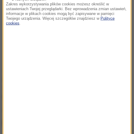
Zakres wykorzystywania plików cookies możesz określić w
ustawieniach Twojej przeglądarki. Bez wprowadzenia zmian ustawień,
informacje w plikach cookies mogą być zapisywane w pamięci
Twojego urządzenia. Więcej szczegółów znajdziesz w
Polityce
cookies
.
Jest decyzją za przyszłością, za normalnością, ale
przede wszystkim jest wyrazem prawa do wolnego i
suwerennego decydowania o własnym losie
-
podkreślał Nawrocki.
"Żyjemy w czasach wielkich
przemian"