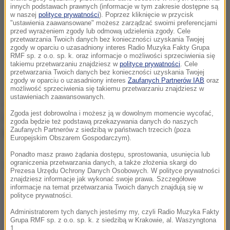
grę - z sektora za polską bramką na murawę
innych podstawach prawnych (informacje w tym zakresie dostępne są
w naszej
polityce prywatności
). Poprzez kliknięcie w przycisk
poleciało kilkanaście rac odpalonych przez
"ustawienia zaawansowane" możesz zarządzać swoimi preferencjami
przed wyrażeniem zgody lub odmową udzielenia zgody. Cele
najzagorzalszych fanów z grupy "To My Polacy".
przetwarzania Twoich danych bez konieczności uzyskania Twojej
zgody w oparciu o uzasadniony interes Radio Muzyka Fakty Grupa
RMF sp. z o.o. sp. k. oraz informacje o możliwości sprzeciwienia się
Chcesz być na bieżąco? Odwiedź stronę
takiemu przetwarzaniu znajdziesz w
polityce prywatności
. Cele
główną
RMF24.pl
.
przetwarzania Twoich danych bez konieczności uzyskania Twojej
zgody w oparciu o uzasadniony interes
Zaufanych Partnerów IAB
oraz
możliwość sprzeciwienia się takiemu przetwarzaniu znajdziesz w
ustawieniach zaawansowanych.
Jak poinformował sekretarz generalny związku
Zgoda jest dobrowolna i możesz ją w dowolnym momencie wycofać,
Łukasz Wachowski w serwisie X,
PZPN otrzymał
zgoda będzie też podstawą przekazywania danych do naszych
Zaufanych Partnerów z siedzibą w państwach trzecich (poza
karę za "naruszenia porządku i bezpieczeństwa".
Europejskim Obszarem Gospodarczym).
Ponadto masz prawo żądania dostępu, sprostowania, usunięcia lub
Dalsza część artykułu pod materiałem video:
ograniczenia przetwarzania danych, a także złożenia skargi do
Prezesa Urzędu Ochrony Danych Osobowych. W polityce prywatności
znajdziesz informacje jak wykonać swoje prawa. Szczegółowe
informacje na temat przetwarzania Twoich danych znajdują się w
polityce prywatności.
Administratorem tych danych jesteśmy my, czyli Radio Muzyka Fakty
Grupa RMF sp. z o.o. sp. k. z siedzibą w Krakowie, al. Waszyngtona
1.