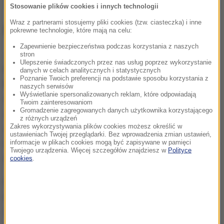
Stosowanie plików cookies i innych technologii
Wraz z partnerami stosujemy pliki cookies (tzw. ciasteczka) i inne
Nowa rola czy nowe wyzwania?
pokrewne technologie, które mają na celu:
Zapewnienie bezpieczeństwa podczas korzystania z naszych
Jak donosi "Mundo Deportivo",
klub złożył
stron
Ulepszenie świadczonych przez nas usług poprzez wykorzystanie
Lewandowskiemu propozycję przedłużenia
danych w celach analitycznych i statystycznych
Poznanie Twoich preferencji na podstawie sposobu korzystania z
kontraktu,
jednak na zupełnie innych warunkach niż
naszych serwisów
Wyświetlanie spersonalizowanych reklam, które odpowiadają
dotychczas. Polak musiałby pogodzić się z rolą
Twoim zainteresowaniom
Gromadzenie zagregowanych danych użytkownika korzystającego
zmiennika i zaakceptować znaczną obniżkę
z różnych urządzeń
Zakres wykorzystywania plików cookies możesz określić w
zarobków. Przyszłość "Lewego" w Barcelonie zależy
ustawieniach Twojej przeglądarki. Bez wprowadzenia zmian ustawień,
informacje w plikach cookies mogą być zapisywane w pamięci
teraz od rozmowy z trenerem Hansim Flickiem, który
Twojego urządzenia. Więcej szczegółów znajdziesz w
Polityce
ma przedstawić wizję zespołu na kolejny sezon.
cookies
.
Hiszpańscy dziennikarze podkreślają, że
Lewandowski jest świadomy upływającego czasu,
ale nie zamierza rezygnować z walki o najwyższe