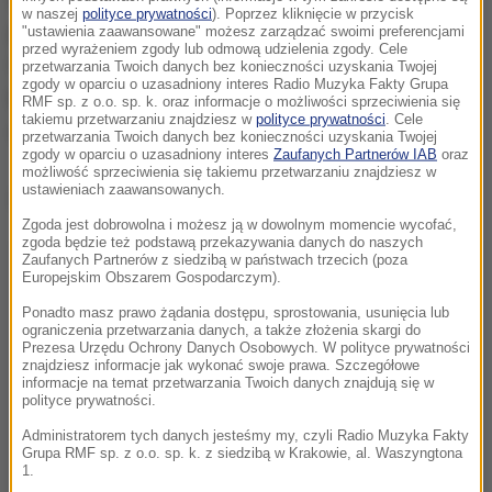
w naszej
polityce prywatności
). Poprzez kliknięcie w przycisk
pożegnaniem "Lewego" z katalońską publicznością.
"ustawienia zaawansowane" możesz zarządzać swoimi preferencjami
przed wyrażeniem zgody lub odmową udzielenia zgody. Cele
Czy zobaczymy jeszcze Polaka w barwach
przetwarzania Twoich danych bez konieczności uzyskania Twojej
zgody w oparciu o uzasadniony interes Radio Muzyka Fakty Grupa
Barcelony? Odpowiedź poznamy w najbliższych
RMF sp. z o.o. sp. k. oraz informacje o możliwości sprzeciwienia się
takiemu przetwarzaniu znajdziesz w
polityce prywatności
. Cele
dniach.
przetwarzania Twoich danych bez konieczności uzyskania Twojej
zgody w oparciu o uzasadniony interes
Zaufanych Partnerów IAB
oraz
możliwość sprzeciwienia się takiemu przetwarzaniu znajdziesz w
ustawieniach zaawansowanych.
Dalsza część artykułu pod materiałem video:
Zgoda jest dobrowolna i możesz ją w dowolnym momencie wycofać,
zgoda będzie też podstawą przekazywania danych do naszych
Zaufanych Partnerów z siedzibą w państwach trzecich (poza
Europejskim Obszarem Gospodarczym).
Ponadto masz prawo żądania dostępu, sprostowania, usunięcia lub
ograniczenia przetwarzania danych, a także złożenia skargi do
Prezesa Urzędu Ochrony Danych Osobowych. W polityce prywatności
znajdziesz informacje jak wykonać swoje prawa. Szczegółowe
informacje na temat przetwarzania Twoich danych znajdują się w
polityce prywatności.
Administratorem tych danych jesteśmy my, czyli Radio Muzyka Fakty
Grupa RMF sp. z o.o. sp. k. z siedzibą w Krakowie, al. Waszyngtona
1.