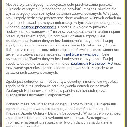
Możesz wyrazić zgodę na powyższe cele przetwarzania poprzez
Ostrzelane autobusy w stolicy. Policja zatrzymała pięciu
16:00
kliknięcie w przycisk "przechodzę do serwisu", możesz również nie
nastolatków
wyrażać zgody poprzez wybór ustawień zaawansowanych. W sytuacji
braku zgody będziemy przetwarzać dane osobowe w innych celach na
Kaczyński w Krakowie: Nocny stróż niedołęga zmienia się w
15:18
innych podstawach prawnych (informacje w tym zakresie dostępne są
nocnego rabusia
w naszej
polityce prywatności
). Poprzez kliknięcie w przycisk
"ustawienia zaawansowane" możesz zarządzać swoimi preferencjami
Policja zatrzymała nożownika, który ranił partnerkę
15:05
przed wyrażeniem zgody lub odmową udzielenia zgody. Cele
przetwarzania Twoich danych bez konieczności uzyskania Twojej
Ostrów Wielkopolski: Ciało mężczyzny znaleziono przy
14:40
zgody w oparciu o uzasadniony interes Radio Muzyka Fakty Grupa
ognisku
RMF sp. z o.o. sp. k. oraz informacje o możliwości sprzeciwienia się
takiemu przetwarzaniu znajdziesz w
polityce prywatności
. Cele
Demolka po Wielkich Derbach. Zniszczenia na Stadionie
14:37
przetwarzania Twoich danych bez konieczności uzyskania Twojej
Śląskim
zgody w oparciu o uzasadniony interes
Zaufanych Partnerów IAB
oraz
możliwość sprzeciwienia się takiemu przetwarzaniu znajdziesz w
Niedźwiedź w słowackim mieście. Pięć osób poszkodowanych
14:26
ustawieniach zaawansowanych.
​Głosowanie bez barier. Uprawnienia dla osób starszych lub z
14:22
Zgoda jest dobrowolna i możesz ją w dowolnym momencie wycofać,
niepełnosprawnościami
zgoda będzie też podstawą przekazywania danych do naszych
Zaufanych Partnerów z siedzibą w państwach trzecich (poza
Celtycki złoty stater odnaleziony w okolicach Opatowa
14:03
Europejskim Obszarem Gospodarczym).
Wybuch gazu w domu w Oparówce [ZDJĘCIE]
13:48
Ponadto masz prawo żądania dostępu, sprostowania, usunięcia lub
ograniczenia przetwarzania danych, a także złożenia skargi do
Rolnicy blokują przejście graniczne z Niemcami. Protest
13:19
Prezesa Urzędu Ochrony Danych Osobowych. W polityce prywatności
potrwa do środy
znajdziesz informacje jak wykonać swoje prawa. Szczegółowe
informacje na temat przetwarzania Twoich danych znajdują się w
Jeśli gubić, to tylko w Lublinie. Do KWP spłynęły gratulacje
12:59
polityce prywatności.