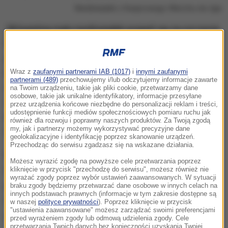
Niedźwiadek z Kasprowego Wierchu nie żyje
28 kwietnia mały niedźwiadek pojawił się na szczycie
Kasprowego Wierchu. W poszukiwaniu pokarmu
podchodził do budynku górnej stacji kolejki
linowej. Miał też nieprzyjemną przygodę z lawiną
Wraz z
zaufanymi partnerami IAB (1017)
i
innymi zaufanymi
partnerami (489)
przechowujemy i/lub odczytujemy informacje zawarte
wywołaną przez narciarza nielegalnie zjeżdżającego
na Twoim urządzeniu, takie jak pliki cookie, przetwarzamy dane
osobowe, takie jak unikalne identyfikatory, informacje przesyłane
Żlebem pod Palcem. Zdjęcia niedźwiedzia
przez urządzenia końcowe niezbędne do personalizacji reklam i treści,
udostępnienie funkcji mediów społecznościowych pomiaru ruchu jak
baraszkującego po szczycie Kasprowego Wierchu
również dla rozwoju i poprawny naszych produktów. Za Twoją zgodą
my, jak i partnerzy możemy wykorzystywać precyzyjne dane
trafiły do sieci, a z nich do mediów ogólnopolskich.
geolokalizacyjne i identyfikację poprzez skanowanie urządzeń.
Przechodząc do serwisu zgadzasz się na wskazane działania.
Miś noc spędził pod peronem kolejki, gdzie w kącie,
Możesz wyrazić zgodę na powyższe cele przetwarzania poprzez
tuż przy murze wygrzebał sobie dziurę w śniegu. W
kliknięcie w przycisk "przechodzę do serwisu", możesz również nie
wyrażać zgody poprzez wybór ustawień zaawansowanych. W sytuacji
piątek 29 kwietnia ruch turystyczny na Kasprowym
braku zgody będziemy przetwarzać dane osobowe w innych celach na
innych podstawach prawnych (informacje w tym zakresie dostępne są
Wierchu był już bardzo duży. Licznie pojawiły się też
w naszej
polityce prywatności
). Poprzez kliknięcie w przycisk
"ustawienia zaawansowane" możesz zarządzać swoimi preferencjami
ekipy reporterów telewizyjnych.
przed wyrażeniem zgody lub odmową udzielenia zgody. Cele
przetwarzania Twoich danych bez konieczności uzyskania Twojej