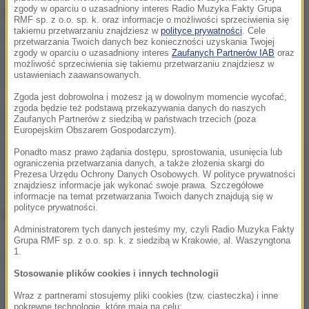
zgody w oparciu o uzasadniony interes Radio Muzyka Fakty Grupa
Pracownicy Tatrzańskiego Parku Narodowego - ze
RMF sp. z o.o. sp. k. oraz informacje o możliwości sprzeciwienia się
takiemu przetwarzaniu znajdziesz w
polityce prywatności
. Cele
względu na bezpieczeństwo misia i ludzi
przetwarzania Twoich danych bez konieczności uzyskania Twojej
zgody w oparciu o uzasadniony interes
Zaufanych Partnerów IAB
oraz
odwiedzających Kasprowy - przenieśli go w inną
możliwość sprzeciwienia się takiemu przetwarzaniu znajdziesz w
ustawieniach zaawansowanych.
część Tatr.
Zgoda jest dobrowolna i możesz ją w dowolnym momencie wycofać,
Jak ustalił nasz reporter Maciej Pałahicki,
zgoda będzie też podstawą przekazywania danych do naszych
Zaufanych Partnerów z siedzibą w państwach trzecich (poza
niedźwiadek zginął w starciu z dorosłym
Europejskim Obszarem Gospodarczym).
osobnikiem. Takie przypadki są niestety dość częste
Ponadto masz prawo żądania dostępu, sprostowania, usunięcia lub
ograniczenia przetwarzania danych, a także złożenia skargi do
i zdarzały się także w Tatrach. Dorosłe samce
Prezesa Urzędu Ochrony Danych Osobowych. W polityce prywatności
znajdziesz informacje jak wykonać swoje prawa. Szczegółowe
szczególnie teraz, w czasie trwającej rui, często
informacje na temat przetwarzania Twoich danych znajdują się w
polityce prywatności.
pożerają młode osobniki.
Administratorem tych danych jesteśmy my, czyli Radio Muzyka Fakty
Grupa RMF sp. z o.o. sp. k. z siedzibą w Krakowie, al. Waszyngtona
1.
Dalsza część artykułu pod materiałem video:
Stosowanie plików cookies i innych technologii
Wraz z partnerami stosujemy pliki cookies (tzw. ciasteczka) i inne
pokrewne technologie, które mają na celu: