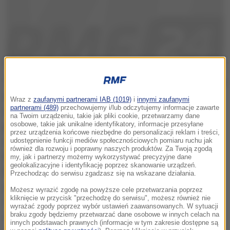
The Stranglers to legendarna grupa z ponad 40-letnim
stażem, która swoją przygodę z muzyką rozpoczęła
Wraz z
zaufanymi partnerami IAB (1019)
i
innymi zaufanymi
partnerami (489)
przechowujemy i/lub odczytujemy informacje zawarte
w 1974 roku od grania ponurego rocka w angielskich
na Twoim urządzeniu, takie jak pliki cookie, przetwarzamy dane
osobowe, takie jak unikalne identyfikatory, informacje przesyłane
pubach. Ich kreatywność sprawiła jednak, że bardzo
przez urządzenia końcowe niezbędne do personalizacji reklam i treści,
szybko zainteresowali się również innymi
udostępnienie funkcji mediów społecznościowych pomiaru ruchu jak
również dla rozwoju i poprawny naszych produktów. Za Twoją zgodą
brzmieniami. Tak ich ewolucję opisuje Tomasz
my, jak i partnerzy możemy wykorzystywać precyzyjne dane
geolokalizacyjne i identyfikację poprzez skanowanie urządzeń.
Dereszyński z "Polska The Times":
“Stranglersi
Przechodząc do serwisu zgadzasz się na wskazane działania.
gładko przeszli kiedyś z wykonawców muzyki
Możesz wyrazić zgodę na powyższe cele przetwarzania poprzez
kliknięcie w przycisk "przechodzę do serwisu", możesz również nie
niszowej do mainstreamu. To wcale nie musi być
wyrażać zgody poprzez wybór ustawień zaawansowanych. W sytuacji
zarzut. Ich muzyka to mieszanka dynamicznych
braku zgody będziemy przetwarzać dane osobowe w innych celach na
innych podstawach prawnych (informacje w tym zakresie dostępne są