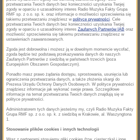
przetwarzania Twoich danych bez konieczności uzyskania Twojej
muzeum planuje jeszcze w tym roku zakup kolejnych
zgody w oparciu o uzasadniony interes Radio Muzyka Fakty Grupa
RMF sp. z o.o. sp. k. oraz informacje o możliwości sprzeciwienia się
czterech prac tego znanego ilustratora. W zbiorach
takiemu przetwarzaniu znajdziesz w
polityce prywatności
. Cele
przetwarzania Twoich danych bez konieczności uzyskania Twojej
muzeum znalazły się także scenopisy z filmów
zgody w oparciu o uzasadniony interes
Zaufanych Partnerów IAB
oraz
możliwość sprzeciwienia się takiemu przetwarzaniu znajdziesz w
lalkowych reżyserowanych przez Teresę Puchowską-
ustawieniach zaawansowanych.
Sturlis: jeden z odcinków serii "Maurycy i Hawranek" -
Zgoda jest dobrowolna i możesz ją w dowolnym momencie wycofać,
"Echo"; oraz pięć scenopisów z dobranocek serii "Miś
zgoda będzie też podstawą przekazywania danych do naszych
Zaufanych Partnerów z siedzibą w państwach trzecich (poza
Uszatek": "Okrycie na zimę", "Strach ma wielkie oczy",
Europejskim Obszarem Gospodarczym).
"Tajemnica", "Zgubione okulary" oraz "Przysługa".
Ponadto masz prawo żądania dostępu, sprostowania, usunięcia lub
ograniczenia przetwarzania danych, a także złożenia skargi do
Prezesa Urzędu Ochrony Danych Osobowych. W polityce prywatności
Muzealna kolekcja wzbogaciła się także o cenne
znajdziesz informacje jak wykonać swoje prawa. Szczegółowe
informacje na temat przetwarzania Twoich danych znajdują się w
eksponaty podarowane przez autorów. Wśród nich
polityce prywatności.
jest kilkanaście celuloidów z dekoracjami z różnych
Administratorem tych danych jesteśmy my, czyli Radio Muzyka Fakty
Grupa RMF sp. z o.o. sp. k. z siedzibą w Krakowie, al. Waszyngtona
odcinków Reksia, oraz scenopisy - obrazowy i
1.
opisowy - z animacji "Reksio terapeuta" oraz "Reksio i
Stosowanie plików cookies i innych technologii
jamnik", które muzeum podarowała reżyserka i
Wraz z partnerami stosujemy pliki cookies (tzw. ciasteczka) i inne