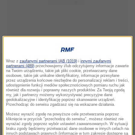
Wraz z
zaufanymi partnerami IAB (1019)
i
innymi zaufanymi
partnerami (489)
przechowujemy i/lub odczytujemy informacje zawarte
/
East News
na Twoim urządzeniu, takie jak pliki cookie, przetwarzamy dane
osobowe, takie jak unikalne identyfikatory, informacje przesyłane
przez urządzenia końcowe niezbędne do personalizacji reklam i treści,
Najnowsze informacje z Polski i świata
udostępnienie funkcji mediów społecznościowych pomiaru ruchu jak
również dla rozwoju i poprawny naszych produktów. Za Twoją zgodą
znajdziesz na
RMF24.pl
.
my, jak i partnerzy możemy wykorzystywać precyzyjne dane
geolokalizacyjne i identyfikację poprzez skanowanie urządzeń.
Przechodząc do serwisu zgadzasz się na wskazane działania.
Wybuch zgłosił kapitan
Możesz wyrazić zgodę na powyższe cele przetwarzania poprzez
kliknięcie w przycisk "przechodzę do serwisu", możesz również nie
wyrażać zgody poprzez wybór ustawień zaawansowanych. W sytuacji
braku zgody będziemy przetwarzać dane osobowe w innych celach na
Dalsza część artykułu pod materiałem video:
innych podstawach prawnych (informacje w tym zakresie dostępne są