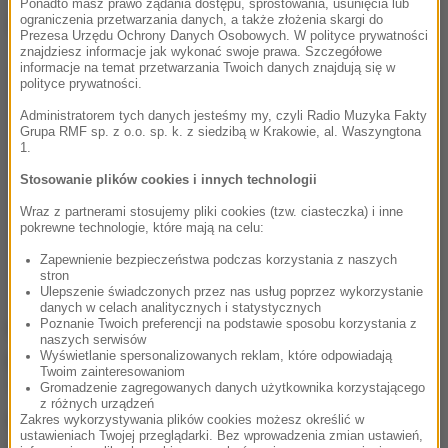
Ponadto masz prawo żądania dostępu, sprostowania, usunięcia lub
ograniczenia przetwarzania danych, a także złożenia skargi do
Dalsza część artykułu pod materiałem video:
Prezesa Urzędu Ochrony Danych Osobowych. W polityce prywatności
znajdziesz informacje jak wykonać swoje prawa. Szczegółowe
informacje na temat przetwarzania Twoich danych znajdują się w
polityce prywatności.
Administratorem tych danych jesteśmy my, czyli Radio Muzyka Fakty
Grupa RMF sp. z o.o. sp. k. z siedzibą w Krakowie, al. Waszyngtona
1.
Stosowanie plików cookies i innych technologii
Wraz z partnerami stosujemy pliki cookies (tzw. ciasteczka) i inne
pokrewne technologie, które mają na celu:
Zapewnienie bezpieczeństwa podczas korzystania z naszych
stron
Ulepszenie świadczonych przez nas usług poprzez wykorzystanie
danych w celach analitycznych i statystycznych
Poznanie Twoich preferencji na podstawie sposobu korzystania z
Prezydent USA miał również wyśmiewać nowego
naszych serwisów
Wyświetlanie spersonalizowanych reklam, które odpowiadają
przywódcę Iranu i nazwać Modżtabę Chameneiego
Twoim zainteresowaniom
"lekkoduchem"; wcześniej powiedział portalowi
Gromadzenie zagregowanych danych użytkownika korzystającego
z różnych urządzeń
Axios, że syn ajatollaha Alego Chameneiego byłby
Zakres wykorzystywania plików cookies możesz określić w
ustawieniach Twojej przeglądarki. Bez wprowadzenia zmian ustawień,