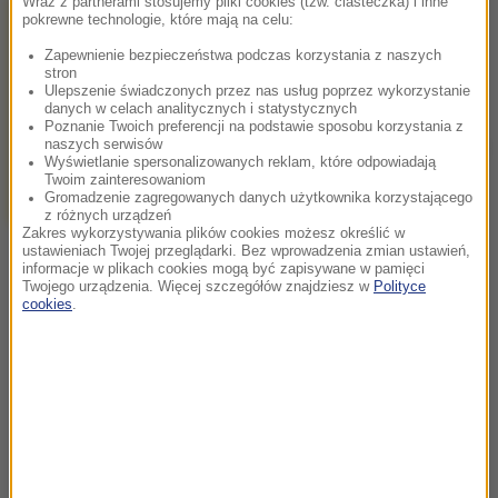
Wraz z partnerami stosujemy pliki cookies (tzw. ciasteczka) i inne
Zbrodniarz wojenny Putin potrafi prowadzić
pokrewne technologie, które mają na celu:
jedynie podłą i terrorystyczną wojnę przeciwko
Zapewnienie bezpieczeństwa podczas korzystania z naszych
stron
ludności cywilnej, kobietom i dzieciom. Ponieważ
Ulepszenie świadczonych przez nas usług poprzez wykorzystanie
danych w celach analitycznych i statystycznych
w wojnie przeciwko Siłom Obrony Ukrainy nie jest
Poznanie Twoich preferencji na podstawie sposobu korzystania z
naszych serwisów
w stanie osiągnąć żadnych rezultatów – podkreślił
Wyświetlanie spersonalizowanych reklam, które odpowiadają
Twoim zainteresowaniom
Sybiha.
Gromadzenie zagregowanych danych użytkownika korzystającego
z różnych urządzeń
Zakres wykorzystywania plików cookies możesz określić w
ustawieniach Twojej przeglądarki. Bez wprowadzenia zmian ustawień,
informacje w plikach cookies mogą być zapisywane w pamięci
Twojego urządzenia. Więcej szczegółów znajdziesz w
Polityce
cookies
.