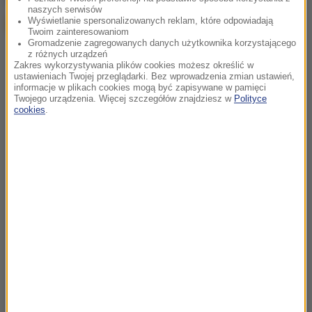
naszych serwisów
Wyświetlanie spersonalizowanych reklam, które odpowiadają
Twoim zainteresowaniom
Gromadzenie zagregowanych danych użytkownika korzystającego
z różnych urządzeń
Zakres wykorzystywania plików cookies możesz określić w
ustawieniach Twojej przeglądarki. Bez wprowadzenia zmian ustawień,
informacje w plikach cookies mogą być zapisywane w pamięci
Twojego urządzenia. Więcej szczegółów znajdziesz w
Polityce
cookies
.