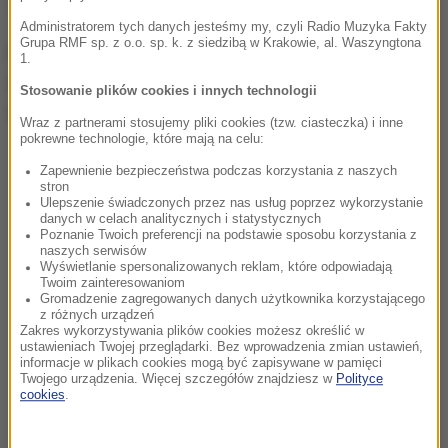
Teguise.
Administratorem tych danych jesteśmy my, czyli Radio Muzyka Fakty
Grupa RMF sp. z o.o. sp. k. z siedzibą w Krakowie, al. Waszyngtona
Lokalne służby bezpieczeństwa wydały zalecenia
1.
dotyczące zachowania się w sytuacji zagrożenia i
Stosowanie plików cookies i innych technologii
wezwały do unikania niepotrzebnych podróży.
Wraz z partnerami stosujemy pliki cookies (tzw. ciasteczka) i inne
pokrewne technologie, które mają na celu:
Zapewnienie bezpieczeństwa podczas korzystania z naszych
stron
Ulepszenie świadczonych przez nas usług poprzez wykorzystanie
danych w celach analitycznych i statystycznych
Poznanie Twoich preferencji na podstawie sposobu korzystania z
naszych serwisów
Wyświetlanie spersonalizowanych reklam, które odpowiadają
Twoim zainteresowaniom
Gromadzenie zagregowanych danych użytkownika korzystającego
z różnych urządzeń
Zakres wykorzystywania plików cookies możesz określić w
ustawieniach Twojej przeglądarki. Bez wprowadzenia zmian ustawień,
informacje w plikach cookies mogą być zapisywane w pamięci
Twojego urządzenia. Więcej szczegółów znajdziesz w
Polityce
cookies
.