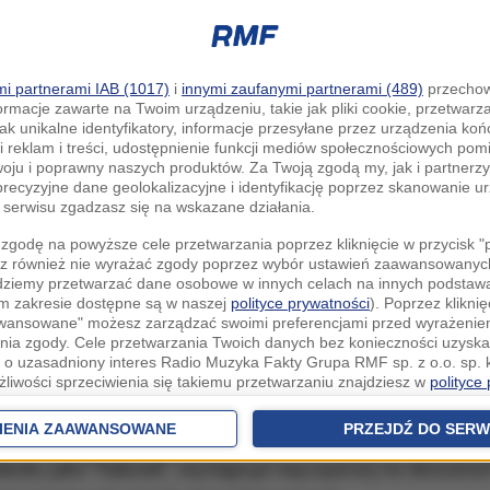
i partnerami IAB (1017)
i
innymi zaufanymi partnerami (489)
przechow
ormacje zawarte na Twoim urządzeniu, takie jak pliki cookie, przetwar
jak unikalne identyfikatory, informacje przesyłane przez urządzenia k
i reklam i treści, udostępnienie funkcji mediów społecznościowych pom
woju i poprawny naszych produktów. Za Twoją zgodą my, jak i partner
recyzyjne dane geolokalizacyjne i identyfikację poprzez skanowanie u
serwisu zgadzasz się na wskazane działania.
zgodę na powyższe cele przetwarzania poprzez kliknięcie w przycisk 
z również nie wyrażać zgody poprzez wybór ustawień zaawansowanych
dziemy przetwarzać dane osobowe w innych celach na innych podsta
ym zakresie dostępne są w naszej
polityce prywatności
). Poprzez kliknię
awansowane" możesz zarządzać swoimi preferencjami przed wyrażenie
ści, była wysoka na 1,8 kilometra i miejscami osiągał
ia zgody. Cele przetwarzania Twoich danych bez konieczności uzyska
 o uzasadniony interes Radio Muzyka Fakty Grupa RMF sp. z o.o. sp. k
żliwości sprzeciwienia się takiemu przetwarzaniu znajdziesz w
polityce
nia Twoich danych bez konieczności uzyskania Twojej zgody w oparci
bawionych prądu.
ch Partnerów IAB
oraz możliwość sprzeciwienia się takiemu przetwarza
IENIA ZAAWANSOWANE
PRZEJDŹ DO SERW
aawansowanych.
bsku jako "haboob", występuje najczęściej na obszara
rowolna i możesz ją w dowolnym momencie wycofać, zgoda będzie też