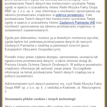
prawo dziecka do posiadania brytyjskiego
przetwarzania Twoich danych bez konieczności uzyskania Twojej
zgody w oparciu o uzasadniony interes Radio Muzyka Fakty Grupa
paszportu
.
RMF sp. z o.o. sp. k. oraz informacje o możliwości sprzeciwienia się
takiemu przetwarzaniu znajdziesz w
polityce prywatności
. Cele
przetwarzania Twoich danych bez konieczności uzyskania Twojej
Mówimy o dzieciach, które nie są imigrantami, nie
zgody w oparciu o uzasadniony interes
Zaufanych Partnerów IAB
oraz
możliwość sprzeciwienia się takiemu przetwarzaniu znajdziesz w
mają problemu ze służbami imigracyjnymi
. Mają
ustawieniach zaawansowanych.
natomiast prawo do zarejestrowania należnego im
Zgoda jest dobrowolna i możesz ją w dowolnym momencie wycofać,
zgoda będzie też podstawą przekazywania danych do naszych
obywatelstwa
- podkreśla Solance Valdez-Symonds,
Zaufanych Partnerów z siedzibą w państwach trzecich (poza
Europejskim Obszarem Gospodarczym).
dyrektor PRCBC, która wniosła sprawę do sądu.
Ponadto masz prawo żądania dostępu, sprostowania, usunięcia lub
ograniczenia przetwarzania danych, a także złożenia skargi do
Dalsza część artykułu pod materiałem video:
Prezesa Urzędu Ochrony Danych Osobowych. W polityce prywatności
znajdziesz informacje jak wykonać swoje prawa. Szczegółowe
informacje na temat przetwarzania Twoich danych znajdują się w
polityce prywatności.
Administratorem tych danych jesteśmy my, czyli Radio Muzyka Fakty
Grupa RMF sp. z o.o. sp. k. z siedzibą w Krakowie, al. Waszyngtona
1.
Stosowanie plików cookies i innych technologii
Wraz z partnerami stosujemy pliki cookies (tzw. ciasteczka) i inne