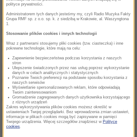
polityce prywatności.
Administratorem tych danych jesteśmy my, czyli Radio Muzyka Fakty
Grupa RMF sp. z o.o. sp. k. z siedzibą w Krakowie, al. Waszyngtona
44-letni Ron DeSantis jest wskazywany jako rywal
1.
Donalda Trumpa w walce o poparcie republikanów
Stosowanie plików cookies i innych technologii
przed wyborami prezydenta, które odbędą się w
Wraz z partnerami stosujemy pliki cookies (tzw. ciasteczka) i inne
Stanach Zjednoczonych w 2024 roku. Wielu w jego
pokrewne technologie, które mają na celu:
42-letniej żonie, Casey, już widzi pierwszą damę
Zapewnienie bezpieczeństwa podczas korzystania z naszych
stron
Ameryki.
Ulepszenie świadczonych przez nas usług poprzez wykorzystanie
danych w celach analitycznych i statystycznych
Poznanie Twoich preferencji na podstawie sposobu korzystania z
Ron i Casey DeSantis poznali się na polu... golfowym.
naszych serwisów
Wyświetlanie spersonalizowanych reklam, które odpowiadają
Ślub wzięli ponad dekadę temu. Mają trójkę dzieci:
Twoim zainteresowaniom
Gromadzenie zagregowanych danych użytkownika korzystającego
Madison, Masona i Mamie. Najmłodsza córeczka
z różnych urządzeń
Zakres wykorzystywania plików cookies możesz określić w
jest pierwszym od 50 lat dzieckiem, które przyszło
ustawieniach Twojej przeglądarki. Bez wprowadzenia zmian ustawień,
na świat w rezydencji gubernatora Florydy.
informacje w plikach cookies mogą być zapisywane w pamięci
Twojego urządzenia. Więcej szczegółów znajdziesz w
Polityce
cookies
.
Przed rokiem u Casey DeSantis zdiagnozowano raka