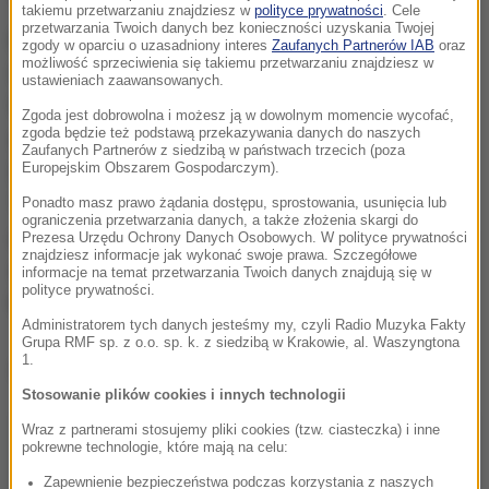
takiemu przetwarzaniu znajdziesz w
polityce prywatności
. Cele
przetwarzania Twoich danych bez konieczności uzyskania Twojej
Przywódca demokratycznej mniejszości w Senacie
zgody w oparciu o uzasadniony interes
Zaufanych Partnerów IAB
oraz
możliwość sprzeciwienia się takiemu przetwarzaniu znajdziesz w
USA Chuck Schumer ogłosił w komunikacie, że
ustawieniach zaawansowanych.
Whitaker nie może ingerować w dochodzenie w
Zgoda jest dobrowolna i możesz ją w dowolnym momencie wycofać,
zgoda będzie też podstawą przekazywania danych do naszych
sprawie ingerencji Rosji w wybory prezydenckie w
Zaufanych Partnerów z siedzibą w państwach trzecich (poza
Europejskim Obszarem Gospodarczym).
2016 roku i kontaktów osób z otoczenia Donalda
Trumpa z przedstawicielami Kremla. Dodał, że
Ponadto masz prawo żądania dostępu, sprostowania, usunięcia lub
ograniczenia przetwarzania danych, a także złożenia skargi do
utrudnianie tego śledztwa, które prowadzi prokurator
Prezesa Urzędu Ochrony Danych Osobowych. W polityce prywatności
znajdziesz informacje jak wykonać swoje prawa. Szczegółowe
specjalny Robert Mueller, spowodowałoby "kryzys
informacje na temat przetwarzania Twoich danych znajdują się w
polityce prywatności.
konstytucyjny".
Administratorem tych danych jesteśmy my, czyli Radio Muzyka Fakty
Grupa RMF sp. z o.o. sp. k. z siedzibą w Krakowie, al. Waszyngtona
1.
Dalsza część artykułu pod materiałem video:
Stosowanie plików cookies i innych technologii
Wraz z partnerami stosujemy pliki cookies (tzw. ciasteczka) i inne
pokrewne technologie, które mają na celu:
Zapewnienie bezpieczeństwa podczas korzystania z naszych