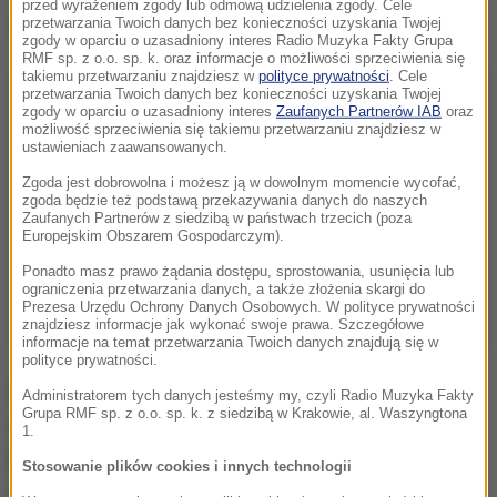
przed wyrażeniem zgody lub odmową udzielenia zgody. Cele
Dalsza część artykułu pod materiałem video:
przetwarzania Twoich danych bez konieczności uzyskania Twojej
zgody w oparciu o uzasadniony interes Radio Muzyka Fakty Grupa
RMF sp. z o.o. sp. k. oraz informacje o możliwości sprzeciwienia się
takiemu przetwarzaniu znajdziesz w
polityce prywatności
. Cele
przetwarzania Twoich danych bez konieczności uzyskania Twojej
zgody w oparciu o uzasadniony interes
Zaufanych Partnerów IAB
oraz
możliwość sprzeciwienia się takiemu przetwarzaniu znajdziesz w
ustawieniach zaawansowanych.
Zgoda jest dobrowolna i możesz ją w dowolnym momencie wycofać,
zgoda będzie też podstawą przekazywania danych do naszych
Zaufanych Partnerów z siedzibą w państwach trzecich (poza
Europejskim Obszarem Gospodarczym).
Ponadto masz prawo żądania dostępu, sprostowania, usunięcia lub
ograniczenia przetwarzania danych, a także złożenia skargi do
Prezesa Urzędu Ochrony Danych Osobowych. W polityce prywatności
znajdziesz informacje jak wykonać swoje prawa. Szczegółowe
informacje na temat przetwarzania Twoich danych znajdują się w
polityce prywatności.
Mężczyzna z nagrania został szybko
Administratorem tych danych jesteśmy my, czyli Radio Muzyka Fakty
Grupa RMF sp. z o.o. sp. k. z siedzibą w Krakowie, al. Waszyngtona
zidentyfikowany jako
Andy Byron - szef firmy
1.
Astronomer
. Towarzyszyła mu Kristina Cabot,
Stosowanie plików cookies i innych technologii
dyrektorka ds. personalnych tej samej firmy. Jak się