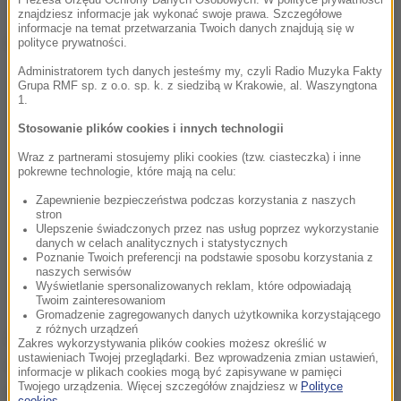
Prezesa Urzędu Ochrony Danych Osobowych. W polityce prywatności
znajdziesz informacje jak wykonać swoje prawa. Szczegółowe
informacje na temat przetwarzania Twoich danych znajdują się w
Dalsza część artykułu pod materiałem video:
polityce prywatności.
Administratorem tych danych jesteśmy my, czyli Radio Muzyka Fakty
Grupa RMF sp. z o.o. sp. k. z siedzibą w Krakowie, al. Waszyngtona
1.
Stosowanie plików cookies i innych technologii
Wraz z partnerami stosujemy pliki cookies (tzw. ciasteczka) i inne
pokrewne technologie, które mają na celu:
Zapewnienie bezpieczeństwa podczas korzystania z naszych
stron
Ulepszenie świadczonych przez nas usług poprzez wykorzystanie
danych w celach analitycznych i statystycznych
Poznanie Twoich preferencji na podstawie sposobu korzystania z
naszych serwisów
Wyświetlanie spersonalizowanych reklam, które odpowiadają
Twoim zainteresowaniom
Gromadzenie zagregowanych danych użytkownika korzystającego
z różnych urządzeń
Natychmiast podjęto działania ratunkowe na
Zakres wykorzystywania plików cookies możesz określić w
ustawieniach Twojej przeglądarki. Bez wprowadzenia zmian ustawień,
statkach na miejscu zdarzenia, a także na przyległym
informacje w plikach cookies mogą być zapisywane w pamięci
Twojego urządzenia. Więcej szczegółów znajdziesz w
Polityce
nabrzeżu. Cztery ofiary uznano za zmarłe na miejscu