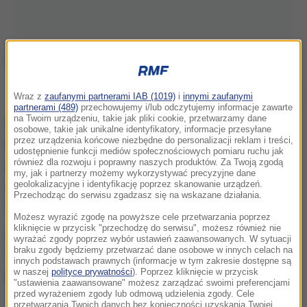
/
East News
Wraz z
zaufanymi partnerami IAB (1019)
i
innymi zaufanymi
partnerami (489)
przechowujemy i/lub odczytujemy informacje zawarte
na Twoim urządzeniu, takie jak pliki cookie, przetwarzamy dane
Gdy Luca Zidane przychodził na świat, jego ojciec
osobowe, takie jak unikalne identyfikatory, informacje przesyłane
przez urządzenia końcowe niezbędne do personalizacji reklam i treści,
przechodził bodaj najlepszy okres w swoim
udostępnienie funkcji mediów społecznościowych pomiaru ruchu jak
piłkarskim życiu. Urodził się bowiem w maju 1998
również dla rozwoju i poprawny naszych produktów. Za Twoją zgodą
my, jak i partnerzy możemy wykorzystywać precyzyjne dane
roku, a dwa miesiące później Francja, w której grał
geolokalizacyjne i identyfikację poprzez skanowanie urządzeń.
Przechodząc do serwisu zgadzasz się na wskazane działania.
Zinedine Zidane wywalczyła mistrzostwo świata.
Możesz wyrazić zgodę na powyższe cele przetwarzania poprzez
kliknięcie w przycisk "przechodzę do serwisu", możesz również nie
Walnie przyczynił się do tego właśnie popularny
wyrażać zgody poprzez wybór ustawień zaawansowanych. W sytuacji
braku zgody będziemy przetwarzać dane osobowe w innych celach na
"Zizu", dwukrotnie pokonując w finale na Stade de
innych podstawach prawnych (informacje w tym zakresie dostępne są
w naszej
polityce prywatności
). Poprzez kliknięcie w przycisk
France w Saint-Denis Brazylijczyka Claudio
"ustawienia zaawansowane" możesz zarządzać swoimi preferencjami
przed wyrażeniem zgody lub odmową udzielenia zgody. Cele
Taffarela.
W końcówce "Canahrinos" dobił jeszcze
przetwarzania Twoich danych bez konieczności uzyskania Twojej