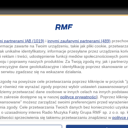
ł tie-braek. Pierwszego seta wygrały Azjatki 6:4. W kol
c 7:6 (7:4). W tie-breaku (do 10 punktów) było 10:4 dla
i partnerami IAB (1019)
i
innymi zaufanymi partnerami (489)
przechow
ormacje zawarte na Twoim urządzeniu, takie jak pliki cookie, przetwar
jak unikalne identyfikatory, informacje przesyłane przez urządzenia k
- Katarzyna Kawa, która w poniedziałek awansowała do dr
i reklam i treści, udostępnienie funkcji mediów społecznościowych pom
woju i poprawny naszych produktów. Za Twoją zgodą my, jak i partner
recyzyjne dane geolokalizacyjne i identyfikację poprzez skanowanie u
serwisu zgadzasz się na wskazane działania.
zgodę na powyższe cele przetwarzania poprzez kliknięcie w przycisk 
z również nie wyrażać zgody poprzez wybór ustawień zaawansowanych
elgia, 4) - Momoko Kobori, Peangtarn Plipuech (Japonia,
dziemy przetwarzać dane osobowe w innych celach na innych podsta
ym zakresie dostępne są w naszej
polityce prywatności
). Poprzez kliknię
awansowane" możesz zarządzać swoimi preferencjami przed wyrażenie
ia zgody. Cele przetwarzania Twoich danych bez konieczności uzyska
 o uzasadniony interes Radio Muzyka Fakty Grupa RMF sp. z o.o. sp. k
żliwości sprzeciwienia się takiemu przetwarzaniu znajdziesz w
polityce
nia Twoich danych bez konieczności uzyskania Twojej zgody w oparci
ch Partnerów IAB
oraz możliwość sprzeciwienia się takiemu przetwarza