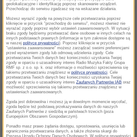
geolokalizacyjne i identyfikację poprzez skanowanie urządzeń.
generalnej zajmują na razie odległe, 13. miejsce ze
Przechodząc do serwisu zgadzasz się na wskazane działania.
stratą 15 pkt.
do będących ex aequo na 1. pozycji
Możesz wyrazić zgodę na powyższe cele przetwarzania poprzez
kliknięcie w przycisk "przechodzę do serwisu", możesz również nie
Hiszpana Jose Antonio Suareza i Fina Mikko Heikkili.
wyrażać zgody poprzez wybór ustawień zaawansowanych. W sytuacji
braku zgody będziemy przetwarzać dane osobowe w innych celach na
innych podstawach prawnych (informacje w tym zakresie dostępne są
Z Rajdu Rzymu załoga ORLEN Team ma bardzo
w naszej
polityce prywatności
). Poprzez kliknięcie w przycisk
"ustawienia zaawansowane" możesz zarządzać swoimi preferencjami
dobre wspomnienia. Przed rokiem Polacy zajęli tu 3.
przed wyrażeniem zgody lub odmową udzielenia zgody. Cele
miejsce, przegrywając nieznacznie wyłącznie z
przetwarzania Twoich danych bez konieczności uzyskania Twojej
zgody w oparciu o uzasadniony interes Radio Muzyka Fakty Grupa
włoskimi załogami i jednocześnie wygrywając w
RMF sp. z o.o. sp. k. oraz informacje o możliwości sprzeciwienia się
takiemu przetwarzaniu znajdziesz w
polityce prywatności
. Cele
imponującym stylu Power Stage. W ramach treningu
przetwarzania Twoich danych bez konieczności uzyskania Twojej
zgody w oparciu o uzasadniony interes
Zaufanych Partnerów IAB
oraz
przed rundą ERC, Miko i Szymon wzięli w czerwcu
możliwość sprzeciwienia się takiemu przetwarzaniu znajdziesz w
ustawieniach zaawansowanych.
udział w Rajdzie San Martino di Castrozza e Primiero
Zgoda jest dobrowolna i możesz ją w dowolnym momencie wycofać,
na północy Włoch, gdzie okazali się najlepszą
zgoda będzie też podstawą przekazywania danych do naszych
Zaufanych Partnerów z siedzibą w państwach trzecich (poza
załogą.
Europejskim Obszarem Gospodarczym).
Ponadto masz prawo żądania dostępu, sprostowania, usunięcia lub
Mistrzostwa Europy... jak Mistrzostwa
ograniczenia przetwarzania danych, a także złożenia skargi do
Prezesa Urzędu Ochrony Danych Osobowych. W polityce prywatności