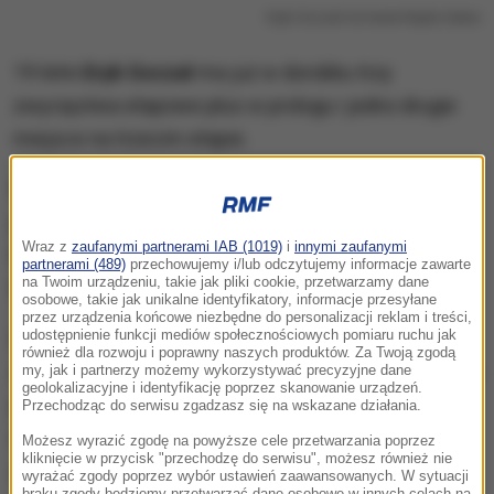
Eryk Goczał na trasie Rajdu Dakar
19-letni
Eryk Goczał
ma już w dorobku trzy
zwycięstwa etapowe plus w prologu i jedno drugie
miejsce na trzecim etapie.
Najmłodszy z "klanu Goczałów" we wtorek na
prowadzenie wyszedł już po drugim punkcie
Wraz z
zaufanymi partnerami IAB (1019)
i
innymi zaufanymi
kontrolnym, szybko uzyskał kilka minut przewagi i
partnerami (489)
przechowujemy i/lub odczytujemy informacje zawarte
na Twoim urządzeniu, takie jak pliki cookie, przetwarzamy dane
bez problemów dojechał do mety.
osobowe, takie jak unikalne identyfikatory, informacje przesyłane
przez urządzenia końcowe niezbędne do personalizacji reklam i treści,
udostępnienie funkcji mediów społecznościowych pomiaru ruchu jak
Drugi ze stratą 6.10 był
Michał Goczał
, wujek
również dla rozwoju i poprawny naszych produktów. Za Twoją zgodą
zwycięzcy etapu, który w poniedziałek miał poważne
my, jak i partnerzy możemy wykorzystywać precyzyjne dane
geolokalizacyjne i identyfikację poprzez skanowanie urządzeń.
problemy. Najpierw przebił oponę, później dachował
Przechodząc do serwisu zgadzasz się na wskazane działania.
na pustyni. Samochód został poważnie uszkodzony,
Możesz wyrazić zgodę na powyższe cele przetwarzania poprzez
kliknięcie w przycisk "przechodzę do serwisu", możesz również nie
ale załoga go naprawiła i do mety dotarła. Jednak
wyrażać zgody poprzez wybór ustawień zaawansowanych. W sytuacji
braku zgody będziemy przetwarzać dane osobowe w innych celach na