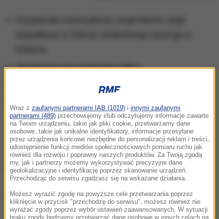
Hiszpański motocyklista Jorge Martin uległ
wypadkowi w trakcie niedzielnego wyścigu w
Katarze.
Sportowiec ma połamane żebra.
Obrażenia nie zagrażają jego życiu.
Hiszpan opublikował już post, w którym napisał:
Wraz z
zaufanymi partnerami IAB (1019)
i
innymi zaufanymi
"Dzięki Bogu, mogło się to skończyć o wiele
partnerami (489)
przechowujemy i/lub odczytujemy informacje zawarte
na Twoim urządzeniu, takie jak pliki cookie, przetwarzamy dane
gorzej".
osobowe, takie jak unikalne identyfikatory, informacje przesyłane
przez urządzenia końcowe niezbędne do personalizacji reklam i treści,
udostępnienie funkcji mediów społecznościowych pomiaru ruchu jak
Jak stwierdzili lekarze, zawodnik doznał
złamań
również dla rozwoju i poprawny naszych produktów. Za Twoją zgodą
my, jak i partnerzy możemy wykorzystywać precyzyjne dane
kilku żeber
, ale obrażenia
nie zagrażają jego życiu
.
geolokalizacyjne i identyfikację poprzez skanowanie urządzeń.
Przechodząc do serwisu zgadzasz się na wskazane działania.
Możesz wyrazić zgodę na powyższe cele przetwarzania poprzez
Dalsza część artykułu pod materiałem video:
kliknięcie w przycisk "przechodzę do serwisu", możesz również nie
wyrażać zgody poprzez wybór ustawień zaawansowanych. W sytuacji
braku zgody będziemy przetwarzać dane osobowe w innych celach na