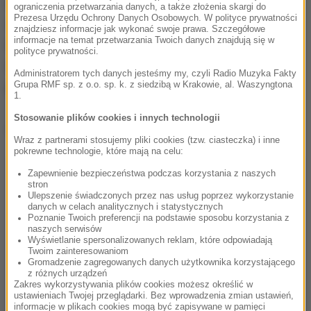
rad olimpijskich oraz innych stowarzyszeń. Decyzja
ograniczenia przetwarzania danych, a także złożenia skargi do
Prezesa Urzędu Ochrony Danych Osobowych. W polityce prywatności
o zwołaniu zgromadzenia może zapaść już podczas
znajdziesz informacje jak wykonać swoje prawa. Szczegółowe
informacje na temat przetwarzania Twoich danych znajdują się w
najbliższego posiedzenia zarządu, zaplanowanego
polityce prywatności.
na 22 maja, jeśli uda się zebrać wymaganą liczbę
Administratorem tych danych jesteśmy my, czyli Radio Muzyka Fakty
podpisów.
Grupa RMF sp. z o.o. sp. k. z siedzibą w Krakowie, al. Waszyngtona
1.
Stosowanie plików cookies i innych technologii
Dalsza część artykułu pod materiałem video:
Wraz z partnerami stosujemy pliki cookies (tzw. ciasteczka) i inne
pokrewne technologie, które mają na celu:
Zapewnienie bezpieczeństwa podczas korzystania z naszych
stron
Ulepszenie świadczonych przez nas usług poprzez wykorzystanie
danych w celach analitycznych i statystycznych
Poznanie Twoich preferencji na podstawie sposobu korzystania z
naszych serwisów
Wyświetlanie spersonalizowanych reklam, które odpowiadają
Twoim zainteresowaniom
Gromadzenie zagregowanych danych użytkownika korzystającego
z różnych urządzeń
Zakres wykorzystywania plików cookies możesz określić w
ustawieniach Twojej przeglądarki. Bez wprowadzenia zmian ustawień,
informacje w plikach cookies mogą być zapisywane w pamięci