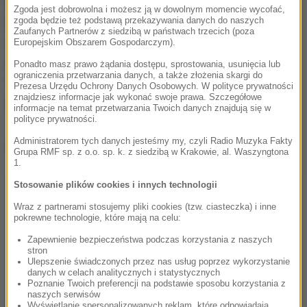
przygotowanie spotkań, FIBA zmieniła organizację
Zgoda jest dobrowolna i możesz ją w dowolnym momencie wycofać,
kwalifikacji do mistrzostw Europy w okienkach, które
zgoda będzie też podstawą przekazywania danych do naszych
Zaufanych Partnerów z siedzibą w państwach trzecich (poza
zaplanowane były na listopad 2020 roku i luty 2021
Europejskim Obszarem Gospodarczym).
roku. Mecze w obu okienkach będą rozgrywane w
Ponadto masz prawo żądania dostępu, sprostowania, usunięcia lub
ograniczenia przetwarzania danych, a także złożenia skargi do
“bańkach" (zamkniętych turniejach), zamiast
Prezesa Urzędu Ochrony Danych Osobowych. W polityce prywatności
znajdziesz informacje jak wykonać swoje prawa. Szczegółowe
tradycyjnej formuły spotkań u siebie i na wyjeździe.
informacje na temat przetwarzania Twoich danych znajdują się w
polityce prywatności.
Administratorem tych danych jesteśmy my, czyli Radio Muzyka Fakty
Dalsza część artykułu pod materiałem video:
Grupa RMF sp. z o.o. sp. k. z siedzibą w Krakowie, al. Waszyngtona
1.
Stosowanie plików cookies i innych technologii
Wraz z partnerami stosujemy pliki cookies (tzw. ciasteczka) i inne
pokrewne technologie, które mają na celu:
Zapewnienie bezpieczeństwa podczas korzystania z naszych
stron
Ulepszenie świadczonych przez nas usług poprzez wykorzystanie
danych w celach analitycznych i statystycznych
Poznanie Twoich preferencji na podstawie sposobu korzystania z
naszych serwisów
Wyświetlanie spersonalizowanych reklam, które odpowiadają