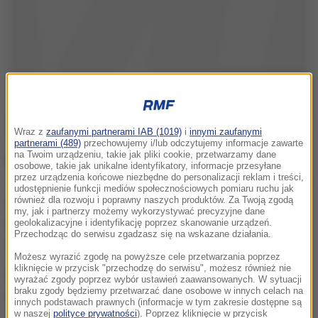
Wraz z
zaufanymi partnerami IAB (1019)
i
innymi zaufanymi
partnerami (489)
przechowujemy i/lub odczytujemy informacje zawarte
na Twoim urządzeniu, takie jak pliki cookie, przetwarzamy dane
Po dwóch kolejnych porażkach w lidze, nowy rok
osobowe, takie jak unikalne identyfikatory, informacje przesyłane
przez urządzenia końcowe niezbędne do personalizacji reklam i treści,
“Czarodzieje" rozpoczęli od pewnej wygranej. Zespół
udostępnienie funkcji mediów społecznościowych pomiaru ruchu jak
Orlando, w którym Gortat rozpoczynał karierę w NBA,
również dla rozwoju i poprawny naszych produktów. Za Twoją zgodą
my, jak i partnerzy możemy wykorzystywać precyzyjne dane
najwyraźniej leży obecnej drużynie polskiego
geolokalizacyjne i identyfikację poprzez skanowanie urządzeń.
Przechodząc do serwisu zgadzasz się na wskazane działania.
środkowego.
Możesz wyrazić zgodę na powyższe cele przetwarzania poprzez
kliknięcie w przycisk "przechodzę do serwisu", możesz również nie
Wczoraj koszykarze ze stolicy wygrali z nim trzeci
wyrażać zgody poprzez wybór ustawień zaawansowanych. W sytuacji
braku zgody będziemy przetwarzać dane osobowe w innych celach na
raz w tym sezonie (poprzednio 88:87 na wyjeździe i
innych podstawach prawnych (informacje w tym zakresie dostępne są
w naszej
polityce prywatności
). Poprzez kliknięcie w przycisk