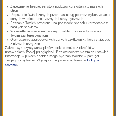
Zapewnienie bezpieczeństwa podczas korzystania z naszych
stron
Ulepszenie świadczonych przez nas usług poprzez wykorzystanie
danych w celach analitycznych i statystycznych
Poznanie Twoich preferencji na podstawie sposobu korzystania z
naszych serwisów
Wyświetlanie spersonalizowanych reklam, które odpowiadają
Twoim zainteresowaniom
Gromadzenie zagregowanych danych użytkownika korzystającego
z różnych urządzeń
Zakres wykorzystywania plików cookies możesz określić w
ustawieniach Twojej przeglądarki. Bez wprowadzenia zmian ustawień,
informacje w plikach cookies mogą być zapisywane w pamięci
Twojego urządzenia. Więcej szczegółów znajdziesz w
Polityce
cookies
.