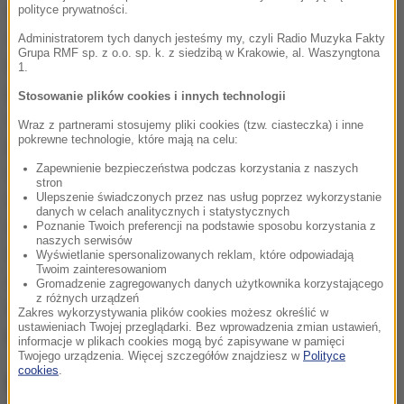
się endorfina, adrenalina. To jest taki stan euforii po
polityce prywatności.
skoku. Tego nie da się porównać do czegoś innego.
Administratorem tych danych jesteśmy my, czyli Radio Muzyka Fakty
Grupa RMF sp. z o.o. sp. k. z siedzibą w Krakowie, al. Waszyngtona
Być może ktoś, kto skakał ze spadochronem, miał
1.
podobne odczucia. Ta swoboda lotu, która pojawia
Stosowanie plików cookies i innych technologii
się na skoczniach mamucich jest niesamowita,
Wraz z partnerami stosujemy pliki cookies (tzw. ciasteczka) i inne
pokrewne technologie, które mają na celu:
ponieważ na normalnych skoczniach nie ma aż tak
Zapewnienie bezpieczeństwa podczas korzystania z naszych
długiego czasu spędzonego w powietrzu. Tutaj jest
stron
moment, kiedy czujemy się zawieszeni w powietrzu i
Ulepszenie świadczonych przez nas usług poprzez wykorzystanie
danych w celach analitycznych i statystycznych
odpowiednio układając swoje ciało mamy wpływ na
Poznanie Twoich preferencji na podstawie sposobu korzystania z
naszych serwisów
ten lot i czasami pojawia się moment, kiedy unosimy
Wyświetlanie spersonalizowanych reklam, które odpowiadają
Twoim zainteresowaniom
się ku górze. To jest naprawdę niesamowite
-
Gromadzenie zagregowanych danych użytkownika korzystającego
z różnych urządzeń
zachwyca się Maciej Kot, którego nie zabraknie
Zakres wykorzystywania plików cookies możesz określić w
ustawieniach Twojej przeglądarki. Bez wprowadzenia zmian ustawień,
podczas weekendowych startów.
informacje w plikach cookies mogą być zapisywane w pamięci
Twojego urządzenia. Więcej szczegółów znajdziesz w
Polityce
cookies
.
Horngacher zabrał ze sobą żelazny