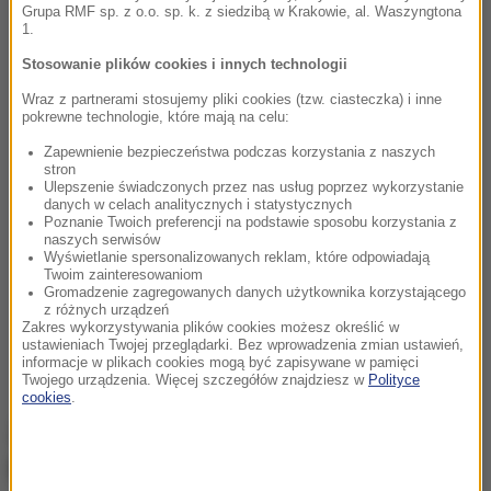
Grupa RMF sp. z o.o. sp. k. z siedzibą w Krakowie, al. Waszyngtona
1.
Stosowanie plików cookies i innych technologii
Wraz z partnerami stosujemy pliki cookies (tzw. ciasteczka) i inne
pokrewne technologie, które mają na celu:
Zapewnienie bezpieczeństwa podczas korzystania z naszych
stron
Ulepszenie świadczonych przez nas usług poprzez wykorzystanie
danych w celach analitycznych i statystycznych
Poznanie Twoich preferencji na podstawie sposobu korzystania z
naszych serwisów
Wyświetlanie spersonalizowanych reklam, które odpowiadają
Twoim zainteresowaniom
Gromadzenie zagregowanych danych użytkownika korzystającego
z różnych urządzeń
Zakres wykorzystywania plików cookies możesz określić w
ustawieniach Twojej przeglądarki. Bez wprowadzenia zmian ustawień,
informacje w plikach cookies mogą być zapisywane w pamięci
Twojego urządzenia. Więcej szczegółów znajdziesz w
Polityce
cookies
.
Zmiana bramkarza przed karnymi nie
pomogła