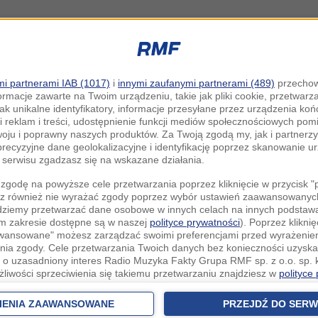
i partnerami IAB (1017)
i
innymi zaufanymi partnerami (489)
przechow
ormacje zawarte na Twoim urządzeniu, takie jak pliki cookie, przetwar
jak unikalne identyfikatory, informacje przesyłane przez urządzenia k
Hubert Hurkacz gra dalej!
i reklam i treści, udostępnienie funkcji mediów społecznościowych pom
woju i poprawny naszych produktów. Za Twoją zgodą my, jak i partner
Potrzebny był tie-break
owy maraton od 18:00.
recyzyjne dane geolokalizacyjne i identyfikację poprzez skanowanie u
 polskie kluby ruszą do walki
serwisu zgadzasz się na wskazane działania.
pę
zgodę na powyższe cele przetwarzania poprzez kliknięcie w przycisk 
z również nie wyrażać zgody poprzez wybór ustawień zaawansowanych
dziemy przetwarzać dane osobowe w innych celach na innych podsta
ym zakresie dostępne są w naszej
polityce prywatności
). Poprzez kliknię
awansowane" możesz zarządzać swoimi preferencjami przed wyrażenie
ia zgody. Cele przetwarzania Twoich danych bez konieczności uzyska
 o uzasadniony interes Radio Muzyka Fakty Grupa RMF sp. z o.o. sp. k
żliwości sprzeciwienia się takiemu przetwarzaniu znajdziesz w
polityce
nia Twoich danych bez konieczności uzyskania Twojej zgody w oparci
ch Partnerów IAB
oraz możliwość sprzeciwienia się takiemu przetwarza
IENIA ZAAWANSOWANE
PRZEJDŹ DO SERW
aawansowanych.