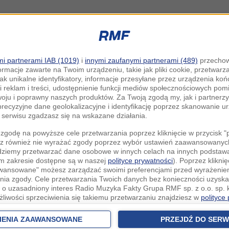
i partnerami IAB (1019)
i
innymi zaufanymi partnerami (489)
przechow
ormacje zawarte na Twoim urządzeniu, takie jak pliki cookie, przetwar
jak unikalne identyfikatory, informacje przesyłane przez urządzenia k
chcesz widzieć więcej artykułów od RMF24?
dodaj w 
i reklam i treści, udostępnienie funkcji mediów społecznościowych pom
woju i poprawny naszych produktów. Za Twoją zgodą my, jak i partner
recyzyjne dane geolokalizacyjne i identyfikację poprzez skanowanie u
serwisu zgadzasz się na wskazane działania.
zgodę na powyższe cele przetwarzania poprzez kliknięcie w przycisk 
z również nie wyrażać zgody poprzez wybór ustawień zaawansowanych
dziemy przetwarzać dane osobowe w innych celach na innych podsta
ym zakresie dostępne są w naszej
polityce prywatności
). Poprzez kliknię
awansowane" możesz zarządzać swoimi preferencjami przed wyrażenie
ia zgody. Cele przetwarzania Twoich danych bez konieczności uzyska
 o uzasadniony interes Radio Muzyka Fakty Grupa RMF sp. z o.o. sp. k
żliwości sprzeciwienia się takiemu przetwarzaniu znajdziesz w
polityce
nia Twoich danych bez konieczności uzyskania Twojej zgody w oparci
ch Partnerów IAB
oraz możliwość sprzeciwienia się takiemu przetwarza
IENIA ZAAWANSOWANE
PRZEJDŹ DO SERW
aawansowanych.