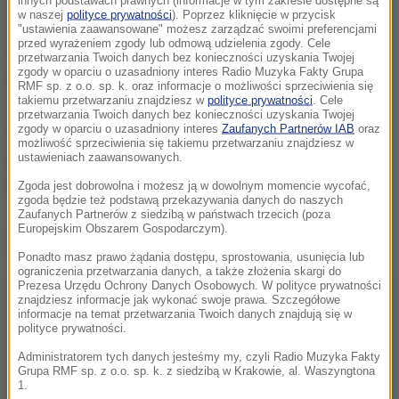
innych podstawach prawnych (informacje w tym zakresie dostępne są
w naszej
polityce prywatności
). Poprzez kliknięcie w przycisk
spotkania poruszone zostaną także kwestie
"ustawienia zaawansowane" możesz zarządzać swoimi preferencjami
przed wyrażeniem zgody lub odmową udzielenia zgody. Cele
międzynarodowe, w tym dotyczące wydarzeń na
przetwarzania Twoich danych bez konieczności uzyskania Twojej
zgody w oparciu o uzasadniony interes Radio Muzyka Fakty Grupa
Białorusi. Politycy będą rozmawiać również o
RMF sp. z o.o. sp. k. oraz informacje o możliwości sprzeciwienia się
takiemu przetwarzaniu znajdziesz w
polityce prywatności
. Cele
sytuacji w regionie Europy Wschodniej, relacjach
przetwarzania Twoich danych bez konieczności uzyskania Twojej
zgody w oparciu o uzasadniony interes
Zaufanych Partnerów IAB
oraz
transatlantyckich oraz tematach globalnych" -
możliwość sprzeciwienia się takiemu przetwarzaniu znajdziesz w
poinformował w komunikacie rzecznik rządu Piotr
ustawieniach zaawansowanych.
Müller.
Zgoda jest dobrowolna i możesz ją w dowolnym momencie wycofać,
zgoda będzie też podstawą przekazywania danych do naszych
Zaufanych Partnerów z siedzibą w państwach trzecich (poza
Europejskim Obszarem Gospodarczym).
Dalsza część artykułu pod materiałem video:
Ponadto masz prawo żądania dostępu, sprostowania, usunięcia lub
ograniczenia przetwarzania danych, a także złożenia skargi do
Prezesa Urzędu Ochrony Danych Osobowych. W polityce prywatności
znajdziesz informacje jak wykonać swoje prawa. Szczegółowe
informacje na temat przetwarzania Twoich danych znajdują się w
polityce prywatności.
Administratorem tych danych jesteśmy my, czyli Radio Muzyka Fakty
Grupa RMF sp. z o.o. sp. k. z siedzibą w Krakowie, al. Waszyngtona
1.