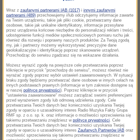
Komunikat hotelu
Wraz z
zaufanymi partnerami IAB (1017)
i
innymi zaufanymi
partnerami (489)
przechowujemy i/lub odczytujemy informacje zawarte
na Twoim urządzeniu, takie jak pliki cookie, przetwarzamy dane
Oszust lub oszuści zakładali na portalu
osobowe, takie jak unikalne identyfikatory, informacje przesyłane
przez urządzenia końcowe niezbędne do personalizacji reklam i treści,
społecznościowym fałszywe konto hotelu i ogłaszali
udostępnienie funkcji mediów społecznościowych pomiaru ruchu jak
również dla rozwoju i poprawny naszych produktów. Za Twoją zgodą
konkurs. Główną nagrodą był pobyt w Karpaczu.
my, jak i partnerzy możemy wykorzystywać precyzyjne dane
geolokalizacyjne i identyfikację poprzez skanowanie urządzeń.
Internauci, aby uczestniczyć w konkursie musieli
Przechodząc do serwisu zgadzasz się na wskazane działania.
wysłać płatny SMS pod wskazany numer. Koszt
Możesz wyrazić zgodę na powyższe cele przetwarzania poprzez
wiadomości wynosił ponad 30 złotych. Każdy
kliknięcie w przycisk "przechodzę do serwisu", możesz również nie
wyrażać zgody poprzez wybór ustawień zaawansowanych. W sytuacji
uczestnik fałszywej zabawy wygrywał, ale dla
braku zgody będziemy przetwarzać dane osobowe w innych celach na
innych podstawach prawnych (informacje w tym zakresie dostępne są
potwierdzenia udziału musiał wysłać kolejny, płatny
w naszej
polityce prywatności
). Poprzez kliknięcie w przycisk
"ustawienia zaawansowane" możesz zarządzać swoimi preferencjami
SMS.
przed wyrażeniem zgody lub odmową udzielenia zgody. Cele
przetwarzania Twoich danych bez konieczności uzyskania Twojej
zgody w oparciu o uzasadniony interes Radio Muzyka Fakty Grupa
Mechanizm został wykorzystany już trzykrotnie.
RMF sp. z o.o. sp. k. oraz informacje o możliwości sprzeciwienia się
takiemu przetwarzaniu znajdziesz w
polityce prywatności
. Cele
Pierwszy raz pięć tygodni temu, ale wówczas
przetwarzania Twoich danych bez konieczności uzyskania Twojej
zgody w oparciu o uzasadniony interes
Zaufanych Partnerów IAB
oraz
konkurs cieszył się małym zainteresowaniem. Po
możliwość sprzeciwienia się takiemu przetwarzaniu znajdziesz w