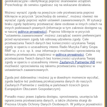
geolokalizacyjne i identyfikację poprzez skanowanie urządzeń.
3,20 zł, już od marca, czyli zgodnie z terminem
Przechodząc do serwisu zgadzasz się na wskazane działania.
publikacji obwieszczenia. Będą to co najmniej trzy
Możesz wyrazić zgodę na powyższe cele przetwarzania poprzez
kliknięcie w przycisk "przechodzę do serwisu", możesz również nie
leki. Prawdopodobnie tylko jeden zamiennik będzie
wyrażać zgody poprzez wybór ustawień zaawansowanych. W sytuacji
braku zgody będziemy przetwarzać dane osobowe w innych celach na
droższy
- zapowiedział w rozmowie z Michałem
innych podstawach prawnych (informacje w tym zakresie dostępne są
w naszej
polityce prywatności
). Poprzez kliknięcie w przycisk
Dobrołowiczem Krzysztof Łanda.
Chcę uspokoić
"ustawienia zaawansowane" możesz zarządzać swoimi preferencjami
słuchaczy, że problem jest rozwiązany. Jesteśmy po
przed wyrażeniem zgody lub odmową udzielenia zgody. Cele
przetwarzania Twoich danych bez konieczności uzyskania Twojej
negocjacjach z podmiotami odpowiedzialnymi
zgody w oparciu o uzasadniony interes Radio Muzyka Fakty Grupa
RMF sp. z o.o. sp. k. oraz informacje o możliwości sprzeciwienia się
- dodał.
takiemu przetwarzaniu znajdziesz w
polityce prywatności
. Cele
przetwarzania Twoich danych bez konieczności uzyskania Twojej
zgody w oparciu o uzasadniony interes
Zaufanych Partnerów IAB
oraz
Odnosząc się do błędu pracownika resortu,
możliwość sprzeciwienia się takiemu przetwarzaniu znajdziesz w
ustawieniach zaawansowanych.
wiceminister stwierdził:
Pytanie brzmi, czy urzędnik,
Zgoda jest dobrowolna i możesz ją w dowolnym momencie wycofać,
który podpisywał decyzję refundacyjną dla leku, (...)
zgoda będzie też podstawą przekazywania danych do naszych
Zaufanych Partnerów z siedzibą w państwach trzecich (poza
zapewnił odpowiednią podaż tego leku i czy
Europejskim Obszarem Gospodarczym).
przewidział, że pacjenci mogą mieć kłopoty, gdy lek
Ponadto masz prawo żądania dostępu, sprostowania, usunięcia lub
skończy się na rynku. W mojej ocenie ten urzędnik nie
ograniczenia przetwarzania danych, a także złożenia skargi do
Prezesa Urzędu Ochrony Danych Osobowych. W polityce prywatności