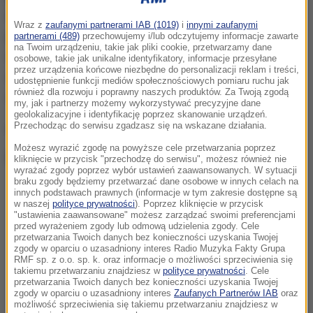
nie odwrotnie" - opisywał Trzaskowski. "Pamiętam
Wraz z
zaufanymi partnerami IAB (1019)
i
innymi zaufanymi
pierwsze reakcje zebranych na Placu Wolności
partnerami (489)
przechowujemy i/lub odczytujemy informacje zawarte
na Twoim urządzeniu, takie jak pliki cookie, przetwarzamy dane
wyborców PO. Lekki dystans, żeby nie powiedzieć
osobowe, takie jak unikalne identyfikatory, informacje przesyłane
przez urządzenia końcowe niezbędne do personalizacji reklam i treści,
chłód i zdziwienie. Nie tego oczekiwali. Nie na to
udostępnienie funkcji mediów społecznościowych pomiaru ruchu jak
również dla rozwoju i poprawny naszych produktów. Za Twoją zgodą
czekali. Oni chcieli wojny, chcieli się bić - dodał.
my, jak i partnerzy możemy wykorzystywać precyzyjne dane
geolokalizacyjne i identyfikację poprzez skanowanie urządzeń.
Przechodząc do serwisu zgadzasz się na wskazane działania.
"Nowa polityka nie polega na tym,
Możesz wyrazić zgodę na powyższe cele przetwarzania poprzez
żeby płynąć z wiatrem"
kliknięcie w przycisk "przechodzę do serwisu", możesz również nie
wyrażać zgody poprzez wybór ustawień zaawansowanych. W sytuacji
braku zgody będziemy przetwarzać dane osobowe w innych celach na
innych podstawach prawnych (informacje w tym zakresie dostępne są
w naszej
polityce prywatności
). Poprzez kliknięcie w przycisk
"ustawienia zaawansowane" możesz zarządzać swoimi preferencjami
przed wyrażeniem zgody lub odmową udzielenia zgody. Cele
przetwarzania Twoich danych bez konieczności uzyskania Twojej
zgody w oparciu o uzasadniony interes Radio Muzyka Fakty Grupa
RMF sp. z o.o. sp. k. oraz informacje o możliwości sprzeciwienia się
takiemu przetwarzaniu znajdziesz w
polityce prywatności
. Cele
przetwarzania Twoich danych bez konieczności uzyskania Twojej
zgody w oparciu o uzasadniony interes
Zaufanych Partnerów IAB
oraz
możliwość sprzeciwienia się takiemu przetwarzaniu znajdziesz w