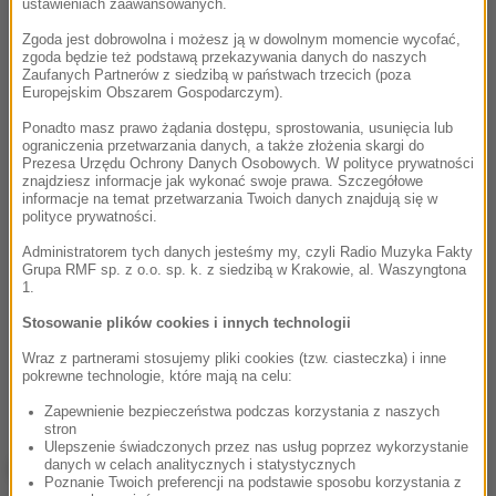
ustawieniach zaawansowanych.
Zgoda jest dobrowolna i możesz ją w dowolnym momencie wycofać,
zgoda będzie też podstawą przekazywania danych do naszych
Zaufanych Partnerów z siedzibą w państwach trzecich (poza
Europejskim Obszarem Gospodarczym).
Ponadto masz prawo żądania dostępu, sprostowania, usunięcia lub
ograniczenia przetwarzania danych, a także złożenia skargi do
Prezesa Urzędu Ochrony Danych Osobowych. W polityce prywatności
znajdziesz informacje jak wykonać swoje prawa. Szczegółowe
informacje na temat przetwarzania Twoich danych znajdują się w
polityce prywatności.
Administratorem tych danych jesteśmy my, czyli Radio Muzyka Fakty
Grupa RMF sp. z o.o. sp. k. z siedzibą w Krakowie, al. Waszyngtona
1.
Stosowanie plików cookies i innych technologii
Wraz z partnerami stosujemy pliki cookies (tzw. ciasteczka) i inne
pokrewne technologie, które mają na celu:
Zapewnienie bezpieczeństwa podczas korzystania z naszych
stron
Ulepszenie świadczonych przez nas usług poprzez wykorzystanie
danych w celach analitycznych i statystycznych
Prezydent Warszawy stwierdził, że nie przejmował
Poznanie Twoich preferencji na podstawie sposobu korzystania z