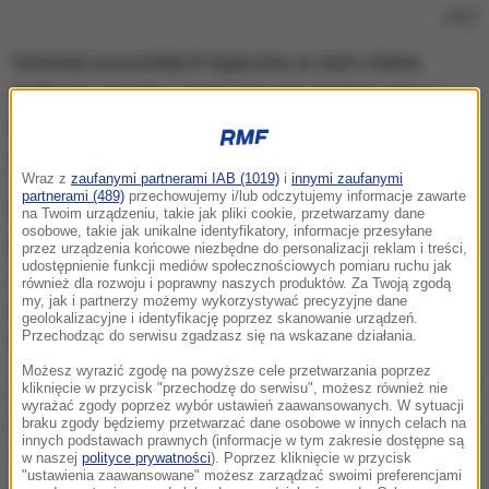
/
PAP
Dziewięć pozostałych tygrysów, w złym stanie,
trafiło do ogrodów zoologicznych. Siedem jest w
Poznaniu, a dwa Człuchowie. Po rekonwalescencji
zwierzęta mają trafić do azylu w Hiszpanii.
Wraz z
zaufanymi partnerami IAB (1019)
i
innymi zaufanymi
partnerami (489)
przechowujemy i/lub odczytujemy informacje zawarte
Prokuratura Rejonowa w Białej Podlaskiej, która
na Twoim urządzeniu, takie jak pliki cookie, przetwarzamy dane
osobowe, takie jak unikalne identyfikatory, informacje przesyłane
prowadzi śledztwo w tej sprawie, postawiła zarzuty
przez urządzenia końcowe niezbędne do personalizacji reklam i treści,
udostępnienie funkcji mediów społecznościowych pomiaru ruchu jak
znęcania się nad zwierzętami dwóm obywatelom
również dla rozwoju i poprawny naszych produktów. Za Twoją zgodą
my, jak i partnerzy możemy wykorzystywać precyzyjne dane
Włoch, kierowcom samochodu, którym
geolokalizacyjne i identyfikację poprzez skanowanie urządzeń.
Przechodząc do serwisu zgadzasz się na wskazane działania.
transportowane były tygrysy.
Możesz wyrazić zgodę na powyższe cele przetwarzania poprzez
Obaj kierowcy, Marco A. i Alessio D., wspólnie znęcali
kliknięcie w przycisk "przechodzę do serwisu", możesz również nie
wyrażać zgody poprzez wybór ustawień zaawansowanych. W sytuacji
się nad tygrysami w ten sposób, że nie dostarczali im
braku zgody będziemy przetwarzać dane osobowe w innych celach na
innych podstawach prawnych (informacje w tym zakresie dostępne są
wystarczającej ilości jedzenia i wody, co
w naszej
polityce prywatności
). Poprzez kliknięcie w przycisk
"ustawienia zaawansowane" możesz zarządzać swoimi preferencjami