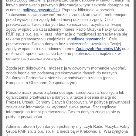
braku zgody będziemy przetwarzać dane osobowe w innych celach na
innych podstawach prawnych (informacje w tym zakresie dostępne są
w naszej
polityce prywatności
). Poprzez kliknięcie w przycisk
"ustawienia zaawansowane" możesz zarządzać swoimi preferencjami
przed wyrażeniem zgody lub odmową udzielenia zgody. Cele
przetwarzania Twoich danych bez konieczności uzyskania Twojej
zgody w oparciu o uzasadniony interes Radio Muzyka Fakty Grupa
RMF sp. z o.o. sp. k. oraz informacje o możliwości sprzeciwienia się
takiemu przetwarzaniu znajdziesz w
polityce prywatności
. Cele
przetwarzania Twoich danych bez konieczności uzyskania Twojej
zgody w oparciu o uzasadniony interes
Zaufanych Partnerów IAB
oraz
możliwość sprzeciwienia się takiemu przetwarzaniu znajdziesz w
ustawieniach zaawansowanych.
Zgoda jest dobrowolna i możesz ją w dowolnym momencie wycofać,
zgoda będzie też podstawą przekazywania danych do naszych
Zaufanych Partnerów z siedzibą w państwach trzecich (poza
Europejskim Obszarem Gospodarczym).
Ponadto masz prawo żądania dostępu, sprostowania, usunięcia lub
ograniczenia przetwarzania danych, a także złożenia skargi do
Prezesa Urzędu Ochrony Danych Osobowych. W polityce prywatności
znajdziesz informacje jak wykonać swoje prawa. Szczegółowe
informacje na temat przetwarzania Twoich danych znajdują się w
polityce prywatności.
Administratorem tych danych jesteśmy my, czyli Radio Muzyka Fakty
Grupa RMF sp. z o.o. sp. k. z siedzibą w Krakowie, al. Waszyngtona