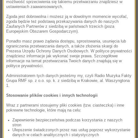
możliwość sprzeciwienia się takiemu przetwarzaniu znajdziesz w
inspekcji i koszt dla budżetu. W Inspekcji
ustawieniach zaawansowanych.
Weterynaryjnej pracują niecałe dwa tysiące lekarze,
Zgoda jest dobrowolna i możesz ją w dowolnym momencie wycofać,
zgoda będzie też podstawą przekazywania danych do naszych
co roku odchodzi ponad stu. Główny powód to niskie
Zaufanych Partnerów z siedzibą w państwach trzecich (poza
Europejskim Obszarem Gospodarczym).
pensje, nie przekraczające trzech tysięcy złotych na
Ponadto masz prawo żądania dostępu, sprostowania, usunięcia lub
rękę.
ograniczenia przetwarzania danych, a także złożenia skargi do
Prezesa Urzędu Ochrony Danych Osobowych. W polityce prywatności
znajdziesz informacje jak wykonać swoje prawa. Szczegółowe
Pomysł resortu rolnictwa krytykuje samorząd
informacje na temat przetwarzania Twoich danych znajdują się w
lekarzy weterynarii.
polityce prywatności.
W jaki sposób rząd zamierza
przeprowadzić tak skomplikowaną i kosztowną
Administratorem tych danych jesteśmy my, czyli Radio Muzyka Fakty
Grupa RMF sp. z o.o. sp. k. z siedzibą w Krakowie, al. Waszyngtona
reformę, jeżeli do tej pory nie był w stanie wywiązać
1.
się z obietnicy przekazania w I kwartale tego roku
Stosowanie plików cookies i innych technologii
zaledwie 40 mln zł na podwyżki dla inspekcji
Wraz z partnerami stosujemy pliki cookies (tzw. ciasteczka) i inne
pokrewne technologie, które mają na celu:
weterynaryjnej
- powiedział RMF FM rzecznik
Zapewnienie bezpieczeństwa podczas korzystania z naszych
Krajowej Izby Lekarsko-Weterynaryjnej Witold
stron
Ulepszenie świadczonych przez nas usług poprzez wykorzystanie
Katner.
danych w celach analitycznych i statystycznych