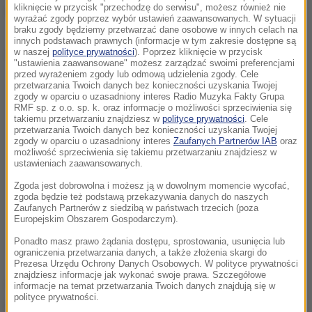
kliknięcie w przycisk "przechodzę do serwisu", możesz również nie
szynowym.
wyrażać zgody poprzez wybór ustawień zaawansowanych. W sytuacji
braku zgody będziemy przetwarzać dane osobowe w innych celach na
innych podstawach prawnych (informacje w tym zakresie dostępne są
Dalsza część artykułu pod materiałem video:
w naszej
polityce prywatności
). Poprzez kliknięcie w przycisk
"ustawienia zaawansowane" możesz zarządzać swoimi preferencjami
przed wyrażeniem zgody lub odmową udzielenia zgody. Cele
przetwarzania Twoich danych bez konieczności uzyskania Twojej
zgody w oparciu o uzasadniony interes Radio Muzyka Fakty Grupa
RMF sp. z o.o. sp. k. oraz informacje o możliwości sprzeciwienia się
takiemu przetwarzaniu znajdziesz w
polityce prywatności
. Cele
przetwarzania Twoich danych bez konieczności uzyskania Twojej
zgody w oparciu o uzasadniony interes
Zaufanych Partnerów IAB
oraz
możliwość sprzeciwienia się takiemu przetwarzaniu znajdziesz w
ustawieniach zaawansowanych.
Zgoda jest dobrowolna i możesz ją w dowolnym momencie wycofać,
zgoda będzie też podstawą przekazywania danych do naszych
Zaufanych Partnerów z siedzibą w państwach trzecich (poza
Europejskim Obszarem Gospodarczym).
Ponadto masz prawo żądania dostępu, sprostowania, usunięcia lub
ograniczenia przetwarzania danych, a także złożenia skargi do
Prezesa Urzędu Ochrony Danych Osobowych. W polityce prywatności
znajdziesz informacje jak wykonać swoje prawa. Szczegółowe
Dzięki naszemu wysiłkowi oraz wsparciu Unii
informacje na temat przetwarzania Twoich danych znajdują się w
polityce prywatności.
Europejskiej ostatnie lata przyniosły prawdziwy