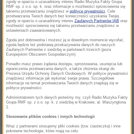
zgody w oparciu o uzasadniony interes Radio Muzyka Fakty Grupa
RMF sp. z o.o. sp. k. oraz informacje o możliwości sprzeciwienia się
Baligrodzie.
takiemu przetwarzaniu znajdziesz w
polityce prywatności
. Cele
przetwarzania Twoich danych bez konieczności uzyskania Twojej
zgody w oparciu o uzasadniony interes
Zaufanych Partnerów IAB
oraz
Przyjechał na urodziny jednego z nich. Najpierw z
możliwość sprzeciwienia się takiemu przetwarzaniu znajdziesz w
ustawieniach zaawansowanych.
wiatrówki strzelał do budynków gospodarczych, do
okien w bloku, a potem oddał strzały w kierunku
Zgoda jest dobrowolna i możesz ją w dowolnym momencie wycofać,
zgoda będzie też podstawą przekazywania danych do naszych
autobusu
- relacjonuje nadkomisarz Marta Tabasz-
Zaufanych Partnerów z siedzibą w państwach trzecich (poza
Europejskim Obszarem Gospodarczym).
Rygiel, rzecznik Prasowy KWP w Rzeszowie.
Ponadto masz prawo żądania dostępu, sprostowania, usunięcia lub
ograniczenia przetwarzania danych, a także złożenia skargi do
Policjanci zabezpieczyli u 18-latka wiatrówkę na
Prezesa Urzędu Ochrony Danych Osobowych. W polityce prywatności
znajdziesz informacje jak wykonać swoje prawa. Szczegółowe
naboje CO2, 6 pełnych naboi CO2 oraz 668 sztuk
informacje na temat przetwarzania Twoich danych znajdują się w
polityce prywatności.
śrutów metalowych.
Administratorem tych danych jesteśmy my, czyli Radio Muzyka Fakty
Grupa RMF sp. z o.o. sp. k. z siedzibą w Krakowie, al. Waszyngtona
1.
Gorąca Linia RMF FM
jest do Waszej dyspozycji!
Stosowanie plików cookies i innych technologii
Przez całą dobę czekamy na informacje od Was,
Wraz z partnerami stosujemy pliki cookies (tzw. ciasteczka) i inne
pokrewne technologie, które mają na celu:
zdjęcia i filmy.