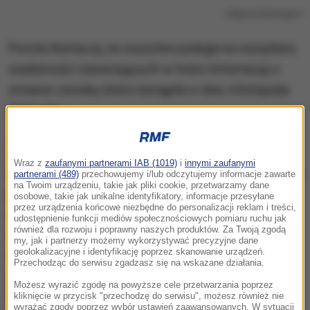
Zdjęcie ilustracyjne
Poczta tłumaczy, że oszustwo polega na rozsyłaniu
wiadomości zawierających w treści informację o
zmianie cennika, która nastąpiła w dniu 4 listopada
2019 roku.
"W związku z powyższym klient jest proszony o
Wraz z
zaufanymi partnerami IAB (1019)
i
innymi zaufanymi
dokonanie dopłaty o różnej wysokości (np. 1,00 zł) za
partnerami (489)
przechowujemy i/lub odczytujemy informacje zawarte
na Twoim urządzeniu, takie jak pliki cookie, przetwarzamy dane
pośrednictwem fałszywego linku zamieszczonego
osobowe, takie jak unikalne identyfikatory, informacje przesyłane
przez urządzenia końcowe niezbędne do personalizacji reklam i treści,
w wiadomości. Podany link kieruje do podstawionej
udostępnienie funkcji mediów społecznościowych pomiaru ruchu jak
również dla rozwoju i poprawny naszych produktów. Za Twoją zgodą
strony podobnej do strony prawdziwego pośrednika
my, jak i partnerzy możemy wykorzystywać precyzyjne dane
geolokalizacyjne i identyfikację poprzez skanowanie urządzeń.
w płatnościach. Następnie po wyborze banku osoba
Przechodząc do serwisu zgadzasz się na wskazane działania.
jest kierowany na stronę Banku, która jest również
Możesz wyrazić zgodę na powyższe cele przetwarzania poprzez
fałszywa. Klient definiuje osobę do której ma zostać
kliknięcie w przycisk "przechodzę do serwisu", możesz również nie
wyrażać zgody poprzez wybór ustawień zaawansowanych. W sytuacji