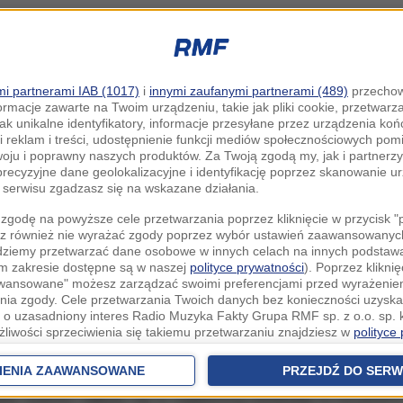
zed Mateuszem Morawieckim
i partnerami IAB (1017)
i
innymi zaufanymi partnerami (489)
przechow
ed Surveys dla RMF FM i "Dziennika Gazety Prawnej" jes
ormacje zawarte na Twoim urządzeniu, takie jak pliki cookie, przetwar
Rafał Trzaskowski.
jak unikalne identyfikatory, informacje przesyłane przez urządzenia k
i reklam i treści, udostępnienie funkcji mediów społecznościowych pom
woju i poprawny naszych produktów. Za Twoją zgodą my, jak i partner
orawieckiego,
a
10,1 proc.
wybrałoby
Szymona Hołow
recyzyjne dane geolokalizacyjne i identyfikację poprzez skanowanie u
serwisu zgadzasz się na wskazane działania.
Agnieszkę Dziemianowicz-Bąk (8,4 proc.),
a
7,9 proc
.
zgodę na powyższe cele przetwarzania poprzez kliknięcie w przycisk 
ena.
z również nie wyrażać zgody poprzez wybór ustawień zaawansowanych
dziemy przetwarzać dane osobowe w innych celach na innych podsta
ym zakresie dostępne są w naszej
polityce prywatności
). Poprzez kliknię
 kto powinien zostać głową państwa, odpowiada:
nie ma
awansowane" możesz zarządzać swoimi preferencjami przed wyrażenie
ia zgody. Cele przetwarzania Twoich danych bez konieczności uzyska
 o uzasadniony interes Radio Muzyka Fakty Grupa RMF sp. z o.o. sp. k
żliwości sprzeciwienia się takiemu przetwarzaniu znajdziesz w
polityce
ować w wyborach?
nia Twoich danych bez konieczności uzyskania Twojej zgody w oparci
ch Partnerów IAB
oraz możliwość sprzeciwienia się takiemu przetwarza
IENIA ZAAWANSOWANE
PRZEJDŹ DO SERW
aawansowanych.
by wybory odbyły się w najbliższą niedzielę to na pewn