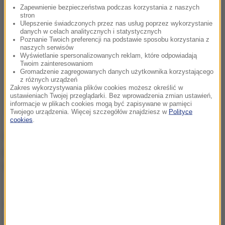
Zapewnienie bezpieczeństwa podczas korzystania z naszych
stron
Ulepszenie świadczonych przez nas usług poprzez wykorzystanie
danych w celach analitycznych i statystycznych
Poznanie Twoich preferencji na podstawie sposobu korzystania z
naszych serwisów
Wyświetlanie spersonalizowanych reklam, które odpowiadają
Twoim zainteresowaniom
Gromadzenie zagregowanych danych użytkownika korzystającego
z różnych urządzeń
Zakres wykorzystywania plików cookies możesz określić w
ustawieniach Twojej przeglądarki. Bez wprowadzenia zmian ustawień,
informacje w plikach cookies mogą być zapisywane w pamięci
Twojego urządzenia. Więcej szczegółów znajdziesz w
Polityce
cookies
.
W 2014 roku Jarosław Kaczyński ujawnił, że
pożyczył od Janiny Goss 200 tysięcy złotych na
leczenie chorej matki.
Źródło: RMF24/PAP
Orlen
Prawo i Sprawiedliwość
Tagi: